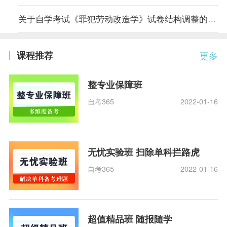
关于自学考试《罪犯劳动改造学》试卷结构调整的说明
课程推荐
更多
整专业保障班
自考365
2022-01-16
无忧实验班 扫除单科拦路虎
自考365
2022-01-16
超值精品班 随报随学