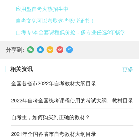
应用型自考火热招生中
自考文凭可以考取这些职业证书！
自考专/本全套课程低价抢，多专业任选3年畅学
分享到:
相关资讯
更多
全国各省市2022年自考教材大纲目录
2022年自考全国统考课程使用的考试大纲、教材目录
自考生，如何购买到正确的教材？
2021年全国各省市自考教材大纲目录