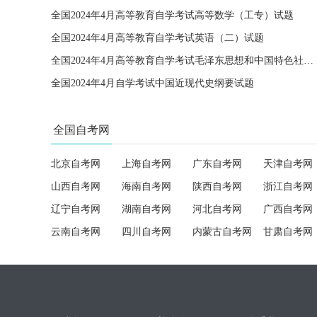
全国2024年4月高等教育自学考试高等数学（工专）试题
全国2024年4月高等教育自学考试英语（二）试题
全国2024年4月高等教育自学考试毛泽东思想和中国特色社会主义理论体系概论试题
全国2024年4月自学考试中国近现代史纲要试题
全国自考网
北京自考网
上海自考网
广东自考网
天津自考网
山西自考网
海南自考网
陕西自考网
浙江自考网
辽宁自考网
湖南自考网
河北自考网
广西自考网
云南自考网
四川自考网
内蒙古自考网
甘肃自考网