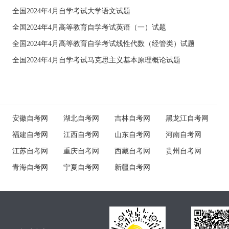
全国2024年4月自学考试大学语文试题
全国2024年4月高等教育自学考试英语（一）试题
全国2024年4月高等教育自学考试线性代数（经管类）试题
全国2024年4月自学考试马克思主义基本原理概论试题
安徽自考网
湖北自考网
吉林自考网
黑龙江自考网
福建自考网
江西自考网
山东自考网
河南自考网
江苏自考网
重庆自考网
西藏自考网
贵州自考网
青海自考网
宁夏自考网
新疆自考网