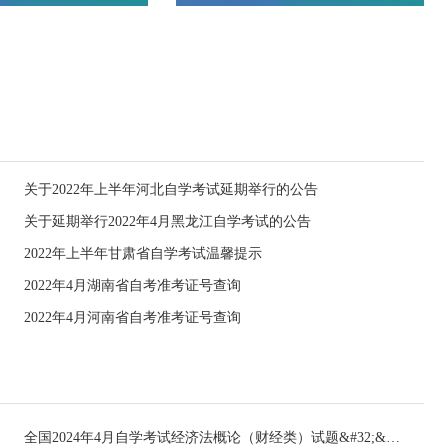
关于2022年上半年河北自学考试延期举行的公告
关于延期举行2022年4月黑龙江自学考试的公告
2022年上半年甘肃省自学考试温馨提示
2022年4月湖南省自考准考证号查询
2022年4月河南省自考准考证号查询
全国2024年4月自学考试经济法概论（财经类）试题&#32;&#32;