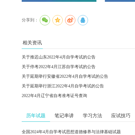
分享到：
相关资讯
关于推迟山东2022年4月自学考试的公告
关于停考2022年4月江苏自学考试的公告
关于延期举行安徽省2022年4月自学考试的公告
关于延期举行浙江2022年4月自学考试的公告
2022年4月辽宁省自考准考证号查询
历年试题
笔记串讲
学习方法
应试技巧
全国2024年4月自学考试思想道德修养与法律基础试题