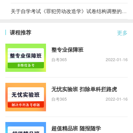
关于自学考试《罪犯劳动改造学》试卷结构调整的说明
课程推荐
更多
整专业保障班
自考365
2022-01-16
无忧实验班 扫除单科拦路虎
自考365
2022-01-16
超值精品班 随报随学