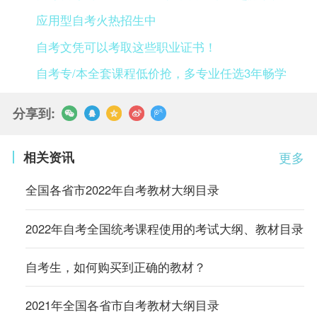
应用型自考火热招生中
自考文凭可以考取这些职业证书！
自考专/本全套课程低价抢，多专业任选3年畅学
分享到:
相关资讯
更多
全国各省市2022年自考教材大纲目录
2022年自考全国统考课程使用的考试大纲、教材目录
自考生，如何购买到正确的教材？
2021年全国各省市自考教材大纲目录