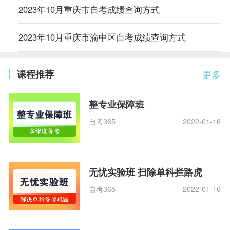
2023年10月重庆市自考成绩查询方式
2023年10月重庆市渝中区自考成绩查询方式
课程推荐
更多
整专业保障班
自考365
2022-01-16
无忧实验班 扫除单科拦路虎
自考365
2022-01-16