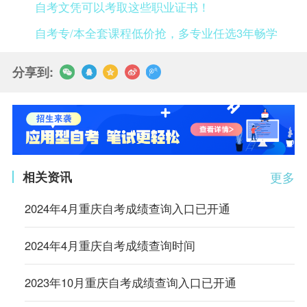
自考文凭可以考取这些职业证书！
自考专/本全套课程低价抢，多专业任选3年畅学
分享到:
相关资讯
更多
2024年4月重庆自考成绩查询入口已开通
2024年4月重庆自考成绩查询时间
2023年10月重庆自考成绩查询入口已开通