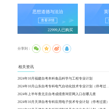
思想道德与法治
英
查看详情
22999人已购买
分享到：
相关资讯
2024年10月福建自考本科食品科学与工程专业计划
2024年10月山东自考专科电气自动化技术专业计划（
2024年上半年查北京自考成绩查询官网入口在哪儿查
2024年10月天津自考专科应用电子技术专业计划（停考过渡