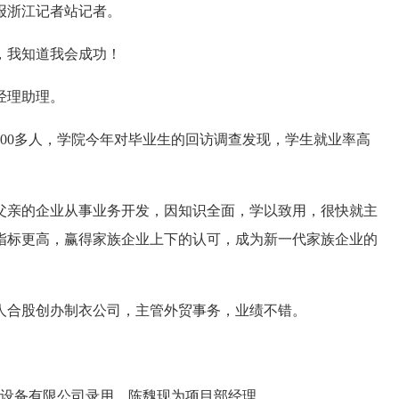
报浙江记者站记者。
我知道我会成功！
经理助理。
00多人，学院今年对毕业生的回访调查发现，学生就业率高
父亲的企业从事业务开发，因知识全面，学以致用，很快就主
指标更高，赢得家族企业上下的认可，成为新一代家族企业的
人合股创办制衣公司，主管外贸事务，业绩不错。
机设备有限公司录用，陈魏现为项目部经理。