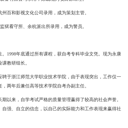
杭州百和影视文化公司录用，成为策划主管。
部监狱看守所、余杭派出所录用，成为警员。
。1998年底通过所有课程，获自考专科毕业文凭。现为永康
业课教研组长。
年应聘于浙江师范大学职业技术学院，由于表现突出，工作仅一
任，两年后兼任高等技术学院自考办副主任。
期以来，自学考试严格的质量管理赢得了较高的社会声誉。
、自强、自立的信念，以自己的实际能力和工作表现来赢得社