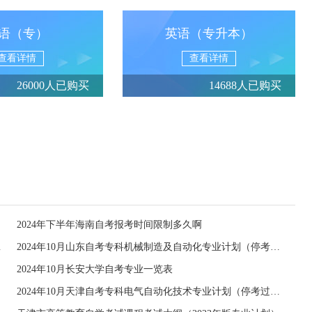
语（专）
英语（专升本）
查看详情
查看详情
26000人已购买
14688人已购买
2024年下半年海南自考报考时间限制多久啊
停考过渡）
2024年10月山东自考专科机械制造及自动化专业计划（停考过渡）
2024年10月长安大学自考专业一览表
）
2024年10月天津自考专科电气自动化技术专业计划（停考过渡）