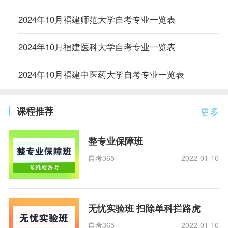
2024年10月福建师范大学自考专业一览表
2024年10月福建医科大学自考专业一览表
2024年10月福建中医药大学自考专业一览表
课程推荐
更多
整专业保障班
自考365
2022-01-16
无忧实验班 扫除单科拦路虎
自考365
2022-01-16