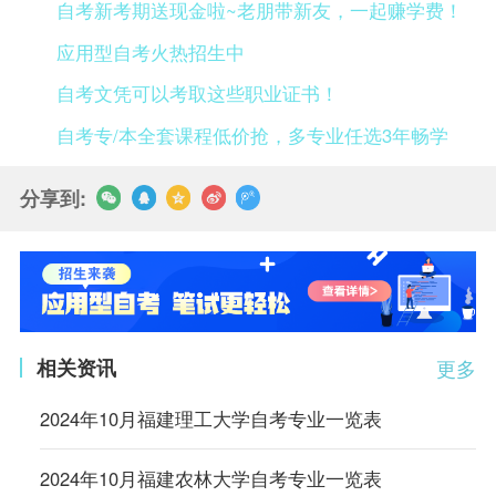
自考新考期送现金啦~老朋带新友，一起赚学费！
应用型自考火热招生中
自考文凭可以考取这些职业证书！
自考专/本全套课程低价抢，多专业任选3年畅学
分享到:
相关资讯
更多
2024年10月福建理工大学自考专业一览表
2024年10月福建农林大学自考专业一览表