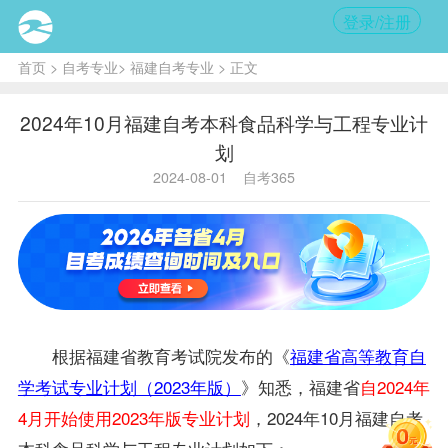
登录/注册
首页
>
自考专业
>
福建自考专业
> 正文
2024年10月福建自考本科食品科学与工程专业计
划
2024-08-01
自考365
根据福建省教育考试院发布的《
福建省高等教育自
学考试专业计划（2023年版）
》知悉，福建省
自2024年
4月开始使用2023年版专业计划
，2024年10月
福建自考