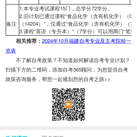
1.本专业考试课程15门，总学分72学分。
2.旧计划已通过课程“食品化学（含有机化学）（02
备注
（14204）”，仅通过“食品化学（含有机化学）（实
3.课程“英语（专升本）”（7学分）可以用两门“笔
2024年10月福建自考专业及主考院校一
相关推荐：
览表
不了解自考政策？不知道如何解读自考专业计划？
扫描下方的二维码，添加自考365顾问，为您提供自考
政策咨询服务，帮您一起规划您的自考之路>>