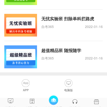
无忧实验班 扫除单科拦路虎
自考365
2022-01-16
超值精品班 随报随学
自考365
2022-01-16
APP
电脑版