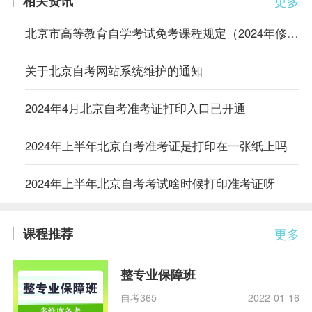
相关资讯
更多
北京市高等教育自学考试免考课程规定（2024年修订）
关于北京自考网站系统维护的通知
2024年4月北京自考准考证打印入口已开通
2024年上半年北京自考准考证是打印在一张纸上吗
2024年上半年北京自考考试啥时候打印准考证呀
课程推荐
更多
整专业保障班
自考365
2022-01-16