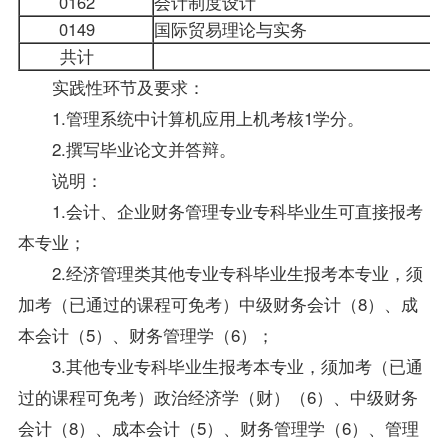
0162
会计制度设计
0149
国际贸易理论与实务
共计
实践性环节及要求：
1.管理系统中计算机应用上机考核1学分。
2.撰写毕业论文并答辩。
说明：
1.会计、
企业财务管理专业
专科毕业生可直接报考
本专业；
2.经济管理类其他专业专科毕业生报考本专业，须
加考（已通过的课程可免考）中级财务会计（8）、成
本会计（5）、
财务管理学
（6）；
3.其他专业专科毕业生报考本专业，须加考（已通
过的课程可免考）政治经济学（财）（6）、中级财务
会计（8）、成本会计（5）、财务管理学（6）、管理