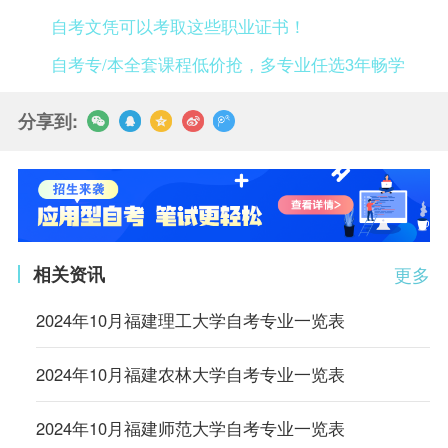
自考文凭可以考取这些职业证书！
自考专/本全套课程低价抢，多专业任选3年畅学
分享到:
相关资讯
更多
2024年10月福建理工大学自考专业一览表
2024年10月福建农林大学自考专业一览表
2024年10月福建师范大学自考专业一览表