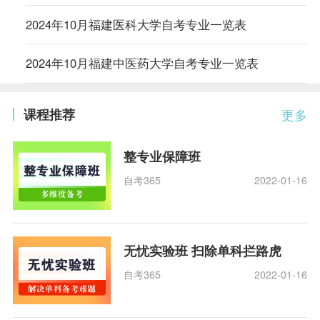
2024年10月福建医科大学自考专业一览表
2024年10月福建中医药大学自考专业一览表
课程推荐
更多
整专业保障班
自考365
2022-01-16
无忧实验班 扫除单科拦路虎
自考365
2022-01-16