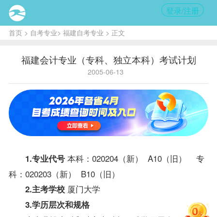
登录/注册
首页
>
自考专业
>
福建自考专业
> 正文
福建会计专业（专科、独立本科）考试计划
2005-06-13
本科：020204（新） A10（旧） 专
1.专业代号
科：020203（新） B10（旧）
厦门大学
2.主考学校
3.学历层次和规格