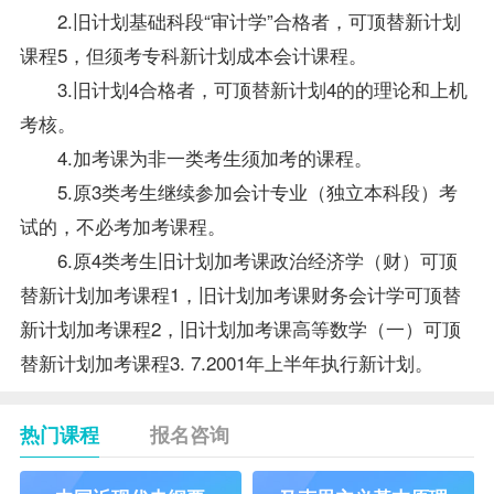
2.旧计划基础科段“审计学”合格者，可顶替新计划
课程5，但须考专科新计划成本会计课程。
3.旧计划4合格者，可顶替新计划4的的理论和上机
考核。
4.加考课为非一类考生须加考的课程。
5.原3类考生继续参加会计专业（独立本科段）考
试的，不必考加考课程。
6.原4类考生旧计划加考课政治经济学（财）可顶
替新计划加考课程1，旧计划加考课财务会计学可顶替
新计划加考课程2，旧计划加考课高等数学（一）可顶
替新计划加考课程3. 7.2001年上半年执行新计划。
热门课程
报名咨询