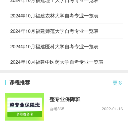
2024年10月福建农林大学自考专业一览表
2024年10月福建师范大学自考专业一览表
2024年10月福建医科大学自考专业一览表
2024年10月福建中医药大学自考专业一览表
课程推荐
更多
整专业保障班
自考365
2022-01-16