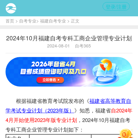
登录/注册
首页
>
自考专业
>
福建自考专业
> 正文
2024年10月福建自考专科工商企业管理专业计划
2024-08-01
自考365
根据福建省教育考试院发布的《
福建省高等教育自
学考试专业计划（2023年版）
》知悉，福建省
自2024年
4月开始使用2023年版专业计划
，2024年10月福建自考
专科工商企业管理专业计划如下：