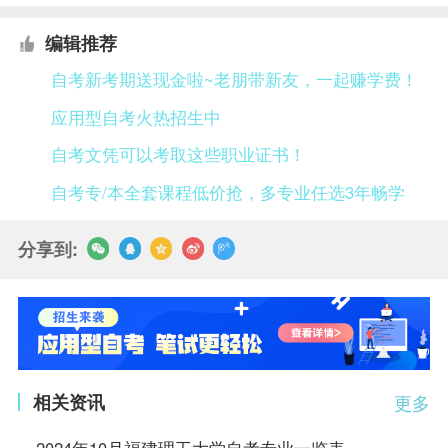
编辑推荐
自考新考期送现金啦~老朋带新友，一起赚学费！
应用型自考火热招生中
自考文凭可以考取这些职业证书！
自考专/本全套课程低价抢，多专业任选3年畅学
分享到:
相关资讯
更多
2024年10月福建理工大学自考专业一览表