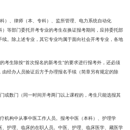
科）、律师（本、专科）、监所管理、电力系统自动化
科）等部门委托开考专业的考生在换证报考期间，应持委托部
手续。除上述专业，其它专业均属于面向社会开考专业，各地
考生除按“首次报名的新考生”的要求进行报考外，还必须
，由经办人员验证后方予办理报名手续（简章另有规定的除
门或数门（同一时间开考两门以上课程的，考生只能选报其
疗机构中从事中医工作人员。报考中医（本科）、护理学
医、护理、临床的在职人员。中医、护理、临床医学、藏医学