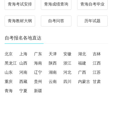
青海考试安排
青海成绩查询
青海自考毕业
青海教材大纲
自考问答
历年试题
自考报名各地直达
北京
上海
广东
天津
安徽
湖北
吉林
黑龙江
山西
海南
陕西
浙江
福建
江西
山东
河南
辽宁
湖南
河北
广西
江苏
重庆
西藏
贵州
云南
四川
内蒙古
甘肃
青海
宁夏
新疆