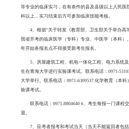
等专业的临床实习，在有条件的县及县级以上人民医
科以上，实习结束后方可参加临床技能考核。
4、根据“关于转发《教育部、卫生部关于举办高等医
我省开考的临床医学（专科）专业、中医学（本科）、藏
年开始各报名点不得接受新考生报名。
5、房屋建筑工程、机电一体化工程、电力系统及
生在青海大学进行实验课考试。联系电话：0971-53
大学举行。联系电话：0971-6309537.化学教
验课考试。
联系电话：0971-8804640 6、考生每报一门
退。
7、应考者报考和考试当天（当天不能返回者包括