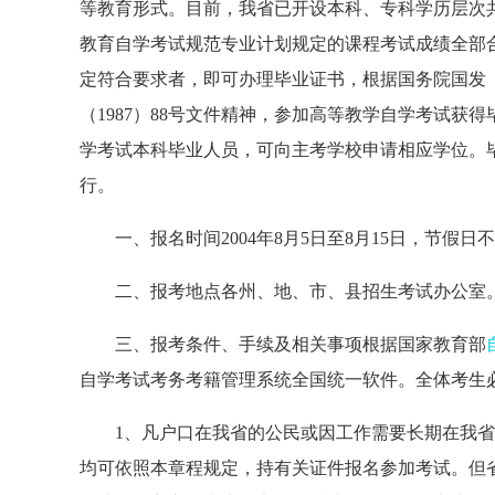
等教育形式。目前，我省已开设本科、专科学历层次
教育自学考试规范专业计划规定的课程考试成绩全部
定符合要求者，即可办理毕业证书，根据国务院国发（1
（1987）88号文件精神，参加高等教学自学考试
学考试本科毕业人员，可向主考学校申请相应学位。
行。
一、报名时间2004年8月5日至8月15日，节假
二、报考地点各州、地、市、县招生考试办公室
三、报考条件、手续及相关事项根据国家教育部
自学考试考务考籍管理系统全国统一软件。全体考生
1、凡户口在我省的公民或因工作需要长期在我省
均可依照本章程规定，持有关证件报名参加考试。但