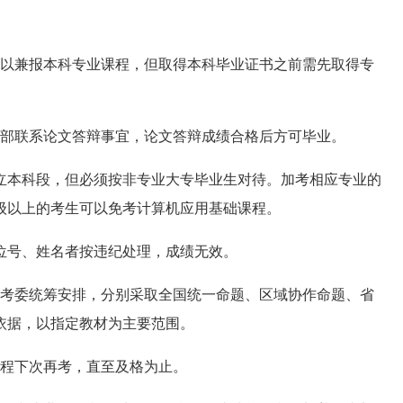
以兼报本科专业课程，但取得本科毕业证书之前需先取得专
部联系论文答辩事宜，论文答辩成绩合格后方可毕业。
本科段，但必须按非专业大专毕业生对待。加考相应专业的
级以上的考生可以免考计算机应用基础课程。
位号、姓名者按违纪处理，成绩无效。
考委统筹安排，分别采取全国统一命题、区域协作命题、省
依据，以指定教材为主要范围。
程下次再考，直至及格为止。