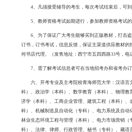
4、凡须接受辅导的考生，每次考试结束后，可到
5、教师资格考试如期进行，参加教师资格考试的
6、为了保证广大考生能够买到正版教材，打击盗
订书，订书考试，信息反馈，保证主渠道供应教材的
何书店代理。（发售地址：西宁市五四西路33号，电话：63
7、需了解考试信息者可在当地招考办和省考办订
六、开考专业及主考院校青海师范大学：汉语言文
科）、政治学（本科）、数学教育（本科）、物理教
济学（本科）、工商企业管理、建筑工程（本科）、
科）、机械制造及自动化（专科）、电力系统及自动
林业生态环境工程与管理（本科）、电力市场营销（
科）、法律、律师、行政管理、秘书（专科）、藏语