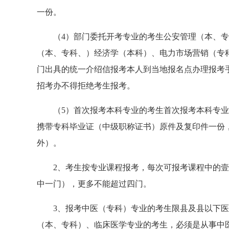
一份。
（4）部门委托开考专业的考生公安管理（本、专
（本、专科、）经济学（本科）、电力市场营销（专
门出具的统一介绍信报考本人到当地报名点办理报考
招考办不得拒绝考生报考。
（5）首次报考本科专业的考生首次报考本科专业的
携带专科毕业证（中级职称证书）原件及复印件一份
外）。
2、考生按专业课程报考，每次可报考课程中的壹
中一门），更多不能超过四门。
3、报考中医（专科）专业的考生限县及县以下医
（本、专科）、临床医学专业的考生，必须是从事中