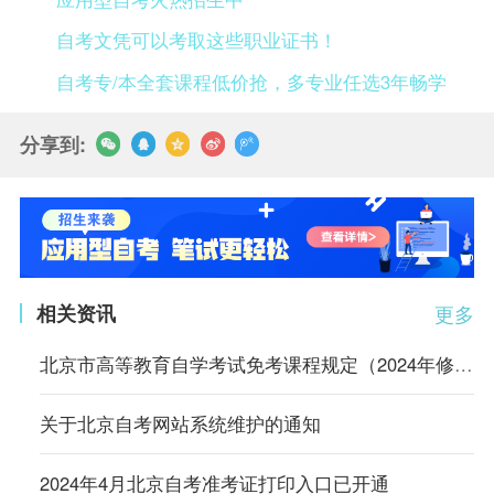
自考文凭可以考取这些职业证书！
自考专/本全套课程低价抢，多专业任选3年畅学
分享到:
相关资讯
更多
北京市高等教育自学考试免考课程规定（2024年修订）
关于北京自考网站系统维护的通知
2024年4月北京自考准考证打印入口已开通