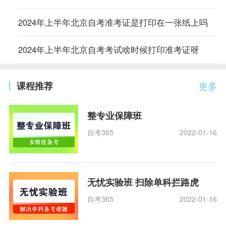
2024年上半年北京自考准考证是打印在一张纸上吗
2024年上半年北京自考考试啥时候打印准考证呀
课程推荐
更多
整专业保障班
自考365
2022-01-16
无忧实验班 扫除单科拦路虎
自考365
2022-01-16