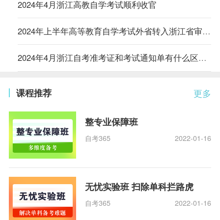
2024年4月浙江高教自学考试顺利收官
2024年上半年高等教育自学考试外省转入浙江省审核结果
2024年4月浙江自考准考证和考试通知单有什么区别？
课程推荐
更多
整专业保障班
自考365
2022-01-16
无忧实验班 扫除单科拦路虎
自考365
2022-01-16