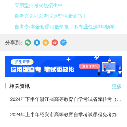
应用型自考火热招生中
自考文凭可以考取这些职业证书！
自考专/本全套课程低价抢，多专业任选3年畅学
分享到:
相关资讯
更多
2024年下半年浙江省高等教育自学考试省际转考（转出）办理通告
2024年上半年绍兴市高等教育自学考试课程免考办理公告