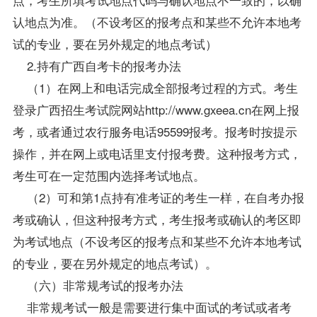
认地点为准。（不设考区的报考点和某些不允许本地考
试的专业，要在另外规定的地点考试）
2.持有广西自考卡的报考办法
（1）在网上和电话完成全部报考过程的方式。考生
登录广西招生考试院网站
http://www.gxeea.cn
在网上报
考，或者通过农行服务电话95599报考。报考时按提示
操作，并在网上或电话里支付报考费。这种报考方式，
考生可在一定范围内选择考试地点。
（2）可和第1点持有准考证的考生一样，在自考办报
考或确认，但这种报考方式，考生报考或确认的考区即
为考试地点（不设考区的报考点和某些不允许本地考试
的专业，要在另外规定的地点考试）。
（六）非常规考试的报考办法
非常规考试一般是需要进行集中面试的考试或者考