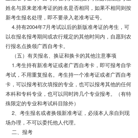
姓名与原来老准考证的姓名是否相同，如果不相同则按
新考生报名处理，即不要录入老准考证号。
4.持有2004年7月考试以后的新版准考证的考生，可
以在报名报考期间或农行规定的其他时间内，自愿到农
行报名点换领广西自考卡。
（五）有关报名、换证和换卡的其他注意事项
1.考生持有新准考证或者广西自考卡，即可报考自学
考试，不用重复报名。考生持一个准考证或者广西自考
卡，可以报考初次填报的专业，也可以报考其他的任何
本科和专科专业，也可以同时跨几个专业报考。（有特
殊限定的专业和考试科目除外）
2、考生报名或者换领新准考证，必须本人亲自到现
场办理，不可以委托他人代理。
二、报考