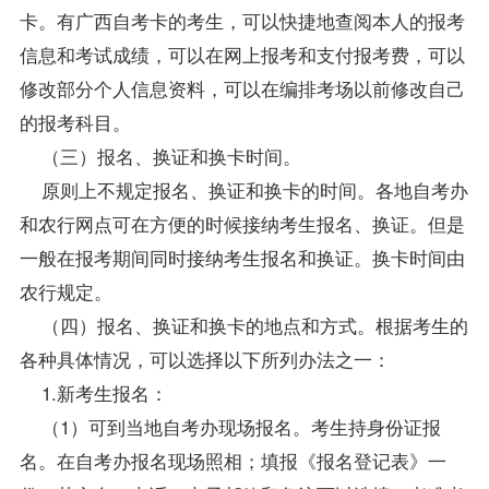
卡。有广西自考卡的考生，可以快捷地查阅本人的报考
信息和考试成绩，可以在网上报考和支付报考费，可以
修改部分个人信息资料，可以在编排考场以前修改自己
的报考科目。
（三）报名、换证和换卡时间。
原则上不规定报名、换证和换卡的时间。各地
自考办
和农行网点可在方便的时候接纳考生报名、换证。但是
一般在报考期间同时接纳考生报名和换证。换卡时间由
农行规定。
（四）报名、换证和换卡的地点和方式。根据考生的
各种具体情况，可以选择以下所列办法之一：
1.新考生报名：
（1）可到当地自考办现场报名。考生持身份证报
名。在自考办报名现场照相；填报《报名登记表》一