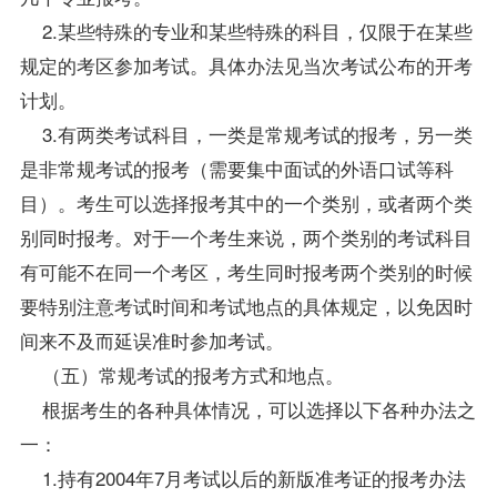
2.某些特殊的专业和某些特殊的科目，仅限于在某些
规定的考区参加考试。具体办法见当次考试公布的开考
计划。
3.有两类考试科目，一类是常规考试的报考，另一类
是非常规考试的报考（需要集中面试的外语口试等科
目）。考生可以选择报考其中的一个类别，或者两个类
别同时报考。对于一个考生来说，两个类别的考试科目
有可能不在同一个考区，考生同时报考两个类别的时候
要特别注意考试时间和考试地点的具体规定，以免因时
间来不及而延误准时参加考试。
（五）常规考试的报考方式和地点。
根据考生的各种具体情况，可以选择以下各种办法之
一：
1.持有2004年7月考试以后的新版准考证的报考办法