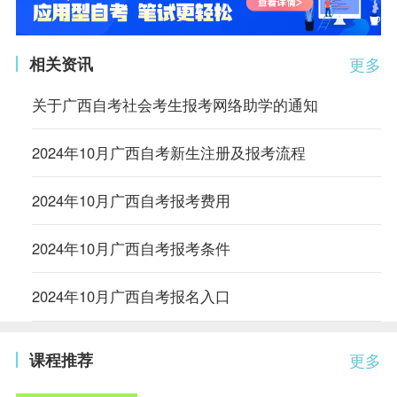
相关资讯
更多
关于广西自考社会考生报考网络助学的通知
2024年10月广西自考新生注册及报考流程
2024年10月广西自考报考费用
2024年10月广西自考报考条件
2024年10月广西自考报名入口
课程推荐
更多