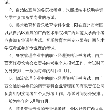
试。
2、自治区直属的各院校考点，只能接纳本校助学班
的学生参加所学专业的考试。
3、美术教育和音乐教育专科专业，限在宜州市考区
以及自治区直属的广西艺术学院和广西师范大学两个考
点参加专业课的考试。音乐教育本科专业限在广西艺术
学院考点参加专业课的考试。
4、餐饮管理专业中的职业经理资格证书考试，由广
西烹饪餐饮协会负责接纳考生个人报考工作。考试时间
另外安排，一般为每年的5月和11月。
5、物流管理专业中的职业经理资格证书考试，由广
西交通协会委托的南宁赛科企业管理顾问有限责任公司
负责组织接纳考生个人报考工作。考试时间另外安排，
一般为每年的5月和11月。
6、商务管理专业的专业课考试，全区只设广西大学