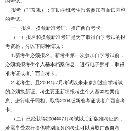
的考试。
报考（非常规）：非助学班考生报名参加有面试内容
的考试。
一、报名、换领新准考证、换
广西自考
卡
（一）报名和换领新准考证是为了取得自学考试的报
考资格，分以下两种情况：
1.新考生必须报名。新考生第一次参加自学考试前，
必须填报考生个人基本档案信息、进行电子照相，取得
准考证或者广西自考卡。
2.老考生、且2004年7月考试以来未参加过自学考试
的必须换新证。考生要重新填报考生个人基本档案信
息、进行电子照相、取得2004版新准考证或者广西自考
卡。
（二）已经获得2004年7月考试以后新版准考证的，
若需享受农行提供特别服务的考生可以换取广西自考