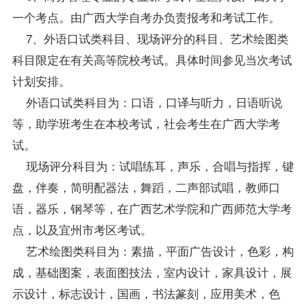
一个考点。由广西大学
自考办
负责报考和考试工作。
7、外语口试类科目、现场评分的科目、艺术绘图类
科目限定在有关高等院校考试。具体时间参见当次考试
计划安排。
外语口试类科目为：口语，口译与听力，日语听说
等，助学班考生在本校考试，社会考生在广西大学考
试。
现场评分科目为：试唱练耳，声乐，合唱与指挥，键
盘，伴奏，简明配器法，舞蹈，二声部试唱，教师口
语，器乐，钢琴等，在广西艺术学院和广西师范大学考
点，以及宜州市考区考试。
艺术绘图类科目为：素描，平面广告设计，色彩，构
成，基础图案，表面图技法，室内设计，家具设计，展
示设计，标志设计，国画，书法篆刻，应用美术，色