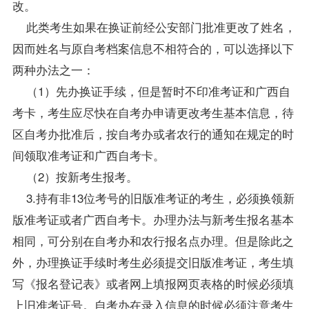
改。
此类考生如果在换证前经公安部门批准更改了姓名，
因而姓名与原自考档案信息不相符合的，可以选择以下
两种办法之一：
（1）先办换证手续，但是暂时不印准考证和广西自
考卡，考生应尽快在自考办申请更改考生基本信息，待
区自考办批准后，按自考办或者农行的通知在规定的时
间领取准考证和广西自考卡。
（2）按新考生报考。
3.持有非13位考号的旧版准考证的考生，必须换领新
版准考证或者广西自考卡。办理办法与新考生报名基本
相同，可分别在自考办和农行报名点办理。但是除此之
外，办理换证手续时考生必须提交旧版准考证，考生填
写《报名登记表》或者网上填报网页表格的时候必须填
上旧准考证号。自考办在录入信息的时候必须注意考生