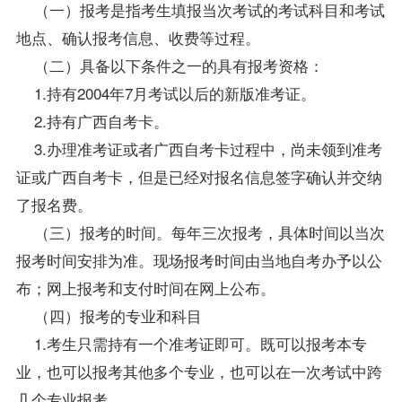
（一）报考是指考生填报当次考试的考试科目和考试
地点、确认报考信息、收费等过程。
（二）具备以下条件之一的具有报考资格：
1.持有2004年7月考试以后的新版准考证。
2.持有广西自考卡。
3.办理准考证或者广西自考卡过程中，尚未领到准考
证或广西自考卡，但是已经对报名信息签字确认并交纳
了报名费。
（三）报考的时间。每年三次报考，具体时间以当次
报考时间安排为准。现场报考时间由当地自考办予以公
布；网上报考和支付时间在网上公布。
（四）报考的专业和科目
1.考生只需持有一个准考证即可。既可以报考本专
业，也可以报考其他多个专业，也可以在一次考试中跨
几个专业报考。