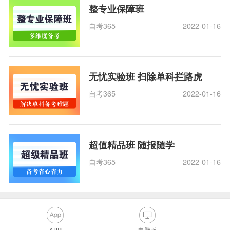
整专业保障班
自考365
2022-01-16
无忧实验班 扫除单科拦路虎
自考365
2022-01-16
超值精品班 随报随学
自考365
2022-01-16
APP
电脑版