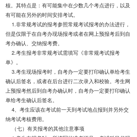
核。其特点是：有可能集中在少数几个考点进行，以及
有可能在另外的时间安排考试。
1.非常规考试的报考参照常规考试报考的办法进行，
但是仅限于在自考办现场报考或者在网上预报考后到自
考办确认、交纳报考费。
2.考生报考非常规考试需填写《非常规考试报考
单》。
3.考生现场报考时，自考办一定要打印确认单给考生
确认后签名，或者在后台进行二次录入和校验。考生网
上预报考然后到自考办确认时，自考办一定要打印确认
单给考生确认后签名。
4、考生应该在考试前一天到考试地点报到并另外交
纳考试考核费用。
（七）有关报考的其他注意事项