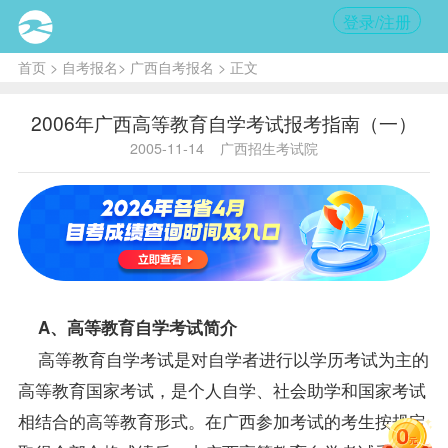
登录/注册
首页
>
自考报名
>
广西自考报名
> 正文
2006年广西高等教育自学考试报考指南（一）
2005-11-14
广西招生考试院
A、高等教育自学考试简介
高等教育自学考试是对自学者进行以学历考试为主的
高等教育国家考试，是个人自学、社会助学和国家考试
相结合的高等教育形式。在广西参加考试的考生按规定