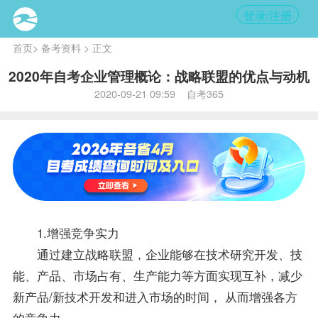
登录/注册
首页
>
备考资料
> 正文
2020年自考企业管理概论：战略联盟的优点与动机
2020-09-21 09:59 自考365
1.增强竞争实力
通过建立战略联盟，企业能够在技术研究开发、技
能、产品、市场占有、生产能力等方面实现互补，减少
新产品/新技术开发和进入市场的时间， 从而增强各方
的竞争力。