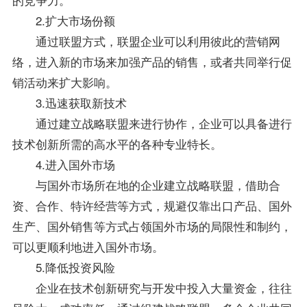
2.扩大市场份额
通过联盟方式，联盟企业可以利用彼此的营销网
络，进入新的市场来加强产品的销售，或者共同举行促
销活动来扩大影响。
3.迅速获取新技术
通过建立战略联盟来进行协作，企业可以具备进行
技术创新所需的高水平的各种
专业
特长。
4.进入国外市场
与国外市场所在地的企业建立战略联盟，借助合
资、合作、特许经营等方式，规避仅靠出口产品、国外
生产、国外销售等方式占领国外市场的局限性和制约，
可以更顺利地进入国外市场。
5.降低投资风险
企业在技术创新研究与开发中投入大量资金，往往