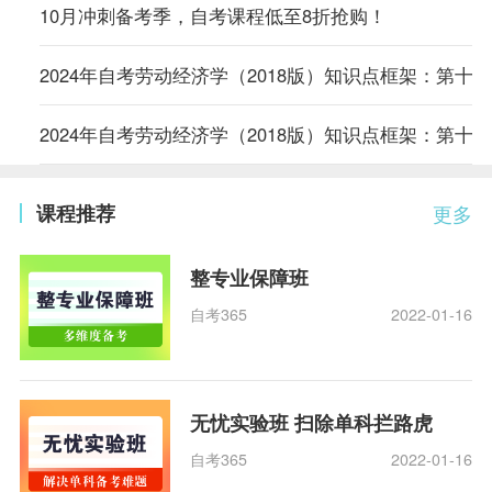
10月冲刺备考季，自考课程低至8折抢购！
2024年自考劳动经济学（2018版）知识点框架：第十
2024年自考劳动经济学（2018版）知识点框架：第十
课程推荐
更多
整专业保障班
自考365
2022-01-16
无忧实验班 扫除单科拦路虎
自考365
2022-01-16