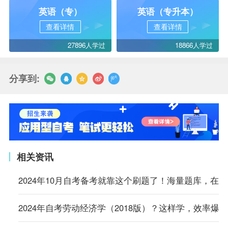
英语（专）
英语（专升本）
查看详情
查看详情
27896人学过
18866人学过
分享到:
相关资讯
2024年10月自考备考就靠这个刷题了！海量题库，在
2024年自考劳动经济学（2018版）？这样学，效率爆表