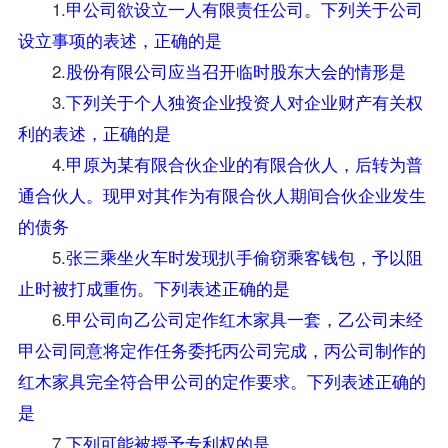
1.
甲公司欲设立一人有限责任公司。下列关于公司
设立事项的表述，正确的是
2.
股份有限公司应当召开临时股东大会的情形是
3.
下列关于个人独资企业投资人对企业财产有关权
利的表述，正确的是
4.
甲原为某有限合伙企业的有限合伙人，后转为普
通合伙人。现甲对其作为有限合伙人期间合伙企业发生
的债务
5.
张三乘坐火车时发现扒手偷窃乘客钱包，予以阻
止时被打成重伤。下列表述正确的是
6.
甲公司向乙公司定作红木家具一套，乙公司未经
甲公司同意将定作任务委托丙公司完成，丙公司制作的
红木家具完全符合甲公司的定作要求。下列表述正确的
是
7.
下列可能被授予专利权的是