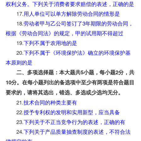
权利义务。下列关于消费者要求赔偿的表述，正确的是
17.
用人单位可以单方解除劳动合同的情形是
18.
劳动者甲与乙公司签订了3年期限的劳动合同，
根据《劳动合同法》的规定，甲的试用期不得超过
19.
下列不属于农用地的是
20.
下列不属于《环境保护法》确立的环境保护基
本原则的是
二、多项选择题：本大题共5小题，每小题2分，共
10分。在每小题列出的备选项中至少有两项是符合题目
要求的，请将其选出，错选、多选或少选均无分。
21.
技术合同的种类主要有
22.
授予专利权的发明和实用新型，应当具备
23.
下列关于不正当竞争行为的表述，正确的有
24.
下列关于产品质量抽查制度的表述，不符合法