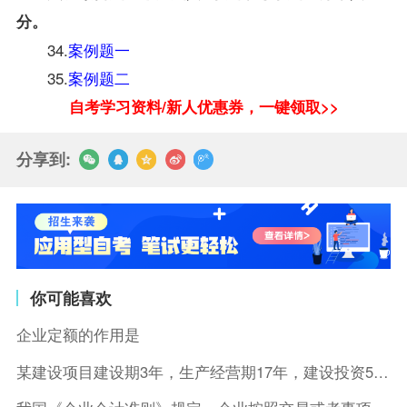
分。
34.
案例题一
35.
案例题二
自考学习资料/新人优惠券，一键领取>>
分享到:
你可能喜欢
企业定额的作用是
某建设项目建设期3年，生产经营期17年，建设投资5500万元