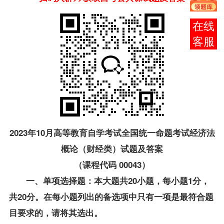
报考
咨询
2023年10月高等教育自学考试全国统一命题考试
经济法
概论（财经类）
试题及答案
（课程代码 00043）
一、单项选择题：本大题共20小题，每小题1分，
共20分。在每小题列出的备选项中只有一项是最符合题
目要求的，请将其选出。