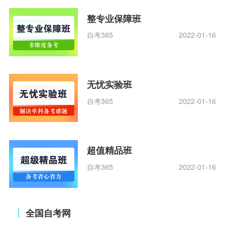
整专业保障班
自考365
2022-01-16
无忧实验班
自考365
2022-01-16
超值精品班
自考365
2022-01-16
全国自考网