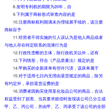
8.
发明专利权的期限为20年，自
9.
下列属于商标形式审查内容的是
10.
注册商标权利期满未办理续展手续的，该注册
商标应予
11.
经营者不得实施的引人误认为是他人商品或者
与他人存在特定联系的混淆行为是
12.
行政性垄断的主体，除行政机关以外，还有
13.
下列情形，符合《产品质量法》规定的是
14.
甲购买的全新床单有些许污渍，该床单属于
15.
对于适用七日内无理由退货规定的商品，除另
有约定外，承担退货运费的是
16.
消费者因购买使用某化妆品公司的商品，合法
权益受到了损害。当其要求赔偿时发现该公司己分立成
甲、乙、丙公司，并由甲、乙、丙承受了该公司的全部