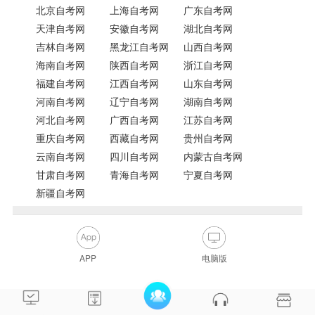
北京自考网
上海自考网
广东自考网
天津自考网
安徽自考网
湖北自考网
吉林自考网
黑龙江自考网
山西自考网
海南自考网
陕西自考网
浙江自考网
福建自考网
江西自考网
山东自考网
河南自考网
辽宁自考网
湖南自考网
河北自考网
广西自考网
江苏自考网
重庆自考网
西藏自考网
贵州自考网
云南自考网
四川自考网
内蒙古自考网
甘肃自考网
青海自考网
宁夏自考网
新疆自考网
APP
电脑版