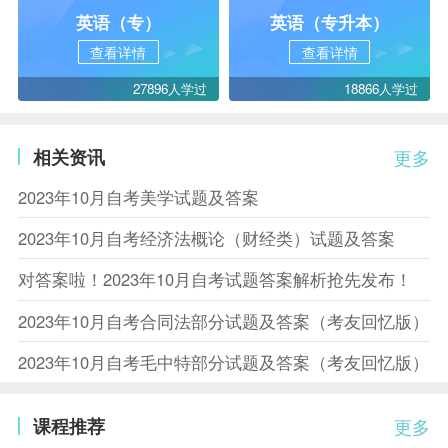
英语（专）
英语（专升本）
查看详情
查看详情
27896人学过
18866人学过
相关资讯
更多
2023年10月自考美学试题及答案
2023年10月自考经济法概论（财经类）试题及答案
对答案啦！2023年10月自考试题答案解析抢先发布！
2023年10月自考合同法部分试题及答案（考友回忆版）
2023年10月自考毛中特部分试题及答案（考友回忆版）
课程推荐
更多