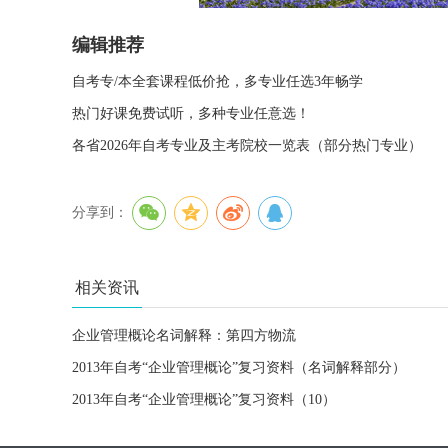
编辑推荐
自考专/本全套课程低价抢，多专业任选3年畅学
热门好课免费试听，多种专业任意选！
各省2026年自考专业及主考院校一览表（部分热门专业）
分享到：
相关资讯
企业管理概论名词解释：第四方物流
2013年自考“企业管理概论”复习资料（名词解释部分）
2013年自考“企业管理概论”复习资料（10）