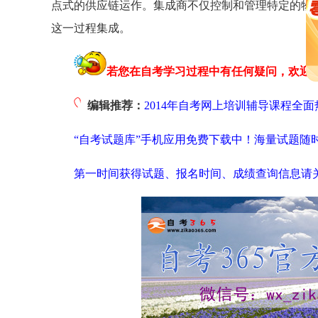
点式的供应链运作。集成商不仅控制和管理特定的物
这一过程集成。
若您在自考学习过程中有任何疑问，欢迎
编辑推荐：
2014年自考网上培训辅导课程全面
“自考试题库”手机应用免费下载中！海量试题随
第一时间获得试题、报名时间、成绩查询信息请关