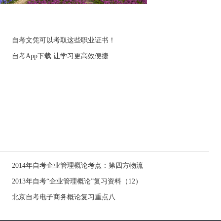
自考文凭可以考取这些职业证书！
自考App下载 让学习更高效便捷
2014年自考企业管理概论考点：第四方物流
2013年自考“企业管理概论”复习资料（12）
北京自考电子商务概论复习重点八