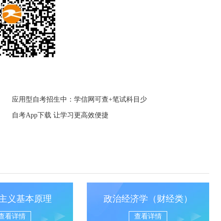
应用型自考招生中：学信网可查+笔试科目少
自考App下载 让学习更高效便捷
主义基本原理
政治经济学（财经类）
查看详情
查看详情