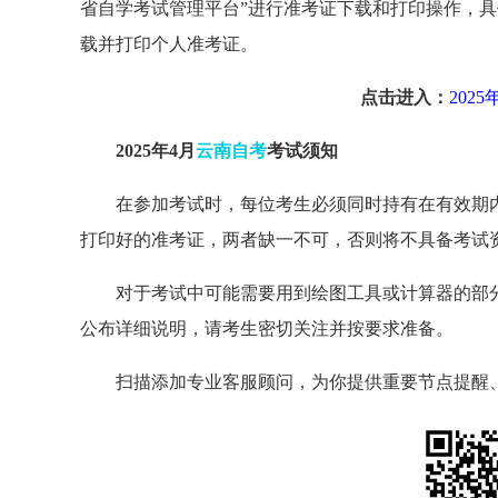
省自学考试管理平台”进行准考证下载和打印操作，具
载并打印个人准考证。
点击进入：
202
2025年4月
云南自考
考试须知
在参加考试时，每位考生必须同时持有在有效期
打印好的准考证，两者缺一不可，否则将不具备考试
对于考试中可能需要用到绘图工具或计算器的部
公布详细说明，请考生密切关注并按要求准备。
扫描添加专业客服顾问，为你提供重要节点提醒、