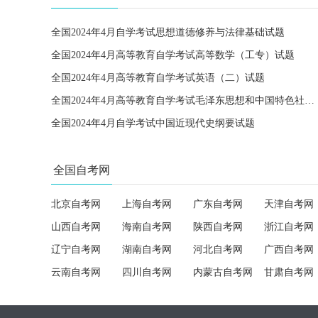
全国2024年4月自学考试思想道德修养与法律基础试题
全国2024年4月高等教育自学考试高等数学（工专）试题
全国2024年4月高等教育自学考试英语（二）试题
全国2024年4月高等教育自学考试毛泽东思想和中国特色社会主义理论体系概论试题
全国2024年4月自学考试中国近现代史纲要试题
全国自考网
北京自考网
上海自考网
广东自考网
天津自考网
山西自考网
海南自考网
陕西自考网
浙江自考网
辽宁自考网
湖南自考网
河北自考网
广西自考网
云南自考网
四川自考网
内蒙古自考网
甘肃自考网