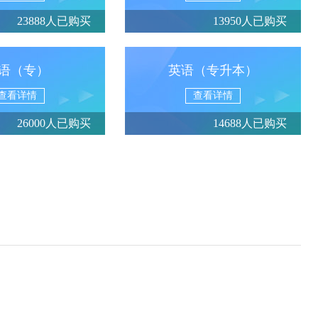
23888人已购买
13950人已购买
语（专）
英语（专升本）
查看详情
查看详情
26000人已购买
14688人已购买