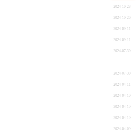
2024-10-28
2024-10-26
2024-09-11
2024-09-11
2024-07-30
2024-07-30
2024-04-11
2024-04-10
2024-04-10
2024-04-10
2024-04-09