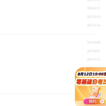
2026-02-11
2025-10-10
2025-10-10
2025-04-08
2025-04-07
2025-03-13
2025-03-13
2025-02-27
2025-02-27
2025-02-27