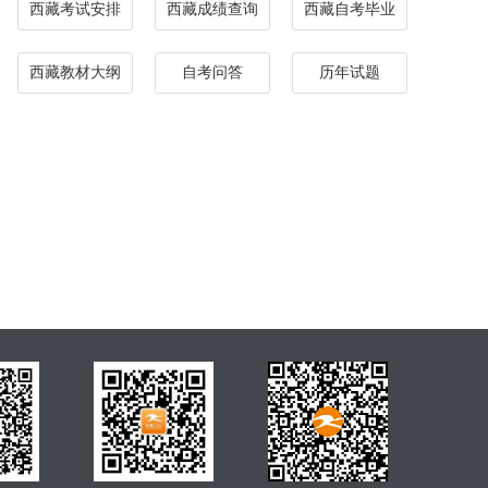
西藏考试安排
西藏成绩查询
西藏自考毕业
西藏教材大纲
自考问答
历年试题