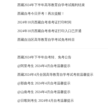
西藏2024年下半年高等教育自学考试顺利结束
西藏自考今日开考！再次提醒！
2024年10月西藏自考准考证打印时间
2024年10月西藏自考准考证打印入口已开通
西藏自治区高等教育自学考试免考科目
西藏2024年下半年自考转、免考公告
@阿里考生 2024年4月自考温馨提示
西藏2024年4月全国高等教育自学考试考前温馨提示
@那曲考生 2024年4月自考温馨提示
@山南考生 2024年4月自考温馨提示
@日喀则考生 2024年4月自考温馨提示