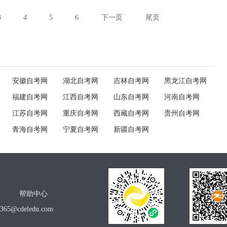
3
4
5
6
下一页
尾页
安徽自考网
湖北自考网
吉林自考网
黑龙江自考网
福建自考网
江西自考网
山东自考网
河南自考网
江苏自考网
重庆自考网
西藏自考网
贵州自考网
青海自考网
宁夏自考网
新疆自考网
帮助中心
o365@cdeledu.com