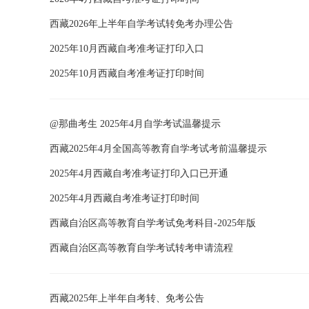
西藏2026年上半年自学考试转免考办理公告
2025年10月西藏自考准考证打印入口
2025年10月西藏自考准考证打印时间
@那曲考生 2025年4月自学考试温馨提示
西藏2025年4月全国高等教育自学考试考前温馨提示
2025年4月西藏自考准考证打印入口已开通
2025年4月西藏自考准考证打印时间
西藏自治区高等教育自学考试免考科目-2025年版
西藏自治区高等教育自学考试转考申请流程
西藏2025年上半年自考转、免考公告