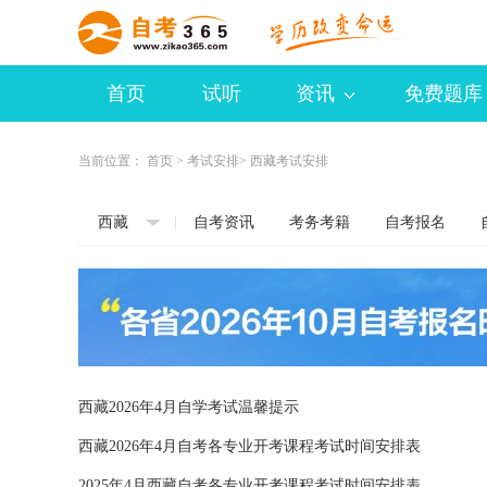
首页
试听
资讯
免费题库
当前位置：
首页
>
考试安排
> 西藏考试安排
西藏
自考资讯
考务考籍
自考报名
西藏2026年4月自学考试温馨提示
西藏2026年4月自考各专业开考课程考试时间安排表
2025年4月西藏自考各专业开考课程考试时间安排表