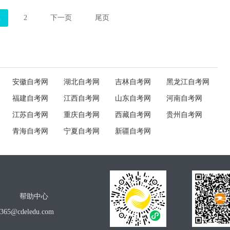
1
2
下一页
尾页
安徽自考网
湖北自考网
吉林自考网
黑龙江自考网
福建自考网
江西自考网
山东自考网
河南自考网
江苏自考网
重庆自考网
西藏自考网
贵州自考网
青海自考网
宁夏自考网
新疆自考网
帮助中心
o365@cdeledu.com