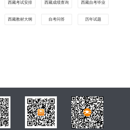
西藏考试安排
西藏成绩查询
西藏自考毕业
西藏教材大纲
自考问答
历年试题