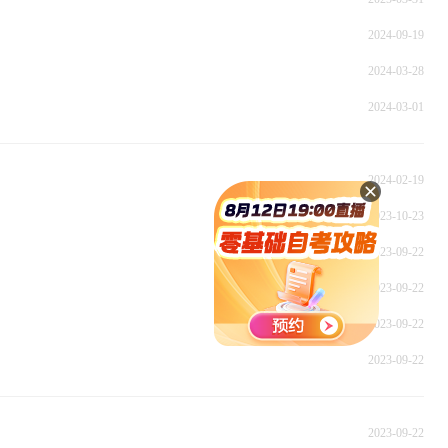
2024-09-19
2024-03-28
2024-03-01
2024-02-19
2023-10-23
2023-09-22
2023-09-22
2023-09-22
2023-09-22
2023-09-22