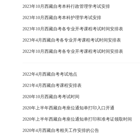
2023年10月西藏自考本科行政管理学考试安排
2023年10月西藏自考本科护理学考试安排
2023年10月西藏自考各专业开考课程考试时间安排表
2023年4月西藏自考各专业开考课程考试时间安排表
2022年10月西藏自考各专业开考课程考试时间安排表
2022年4月西藏自考考试地点
2021年4月西藏自考课程安排表
2020年10月西藏自考考试时间
2020年上半年西藏自考座位通知单打印入口开通
​2020年上半年西藏自考座位通知单打印和准考证领取时间
2020年4月西藏自考相关工作安排的公告