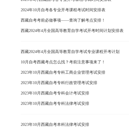
2024年10月自考各专业开考课程考试时间安排表
西藏自考考前必做事项——查询了解考点安排！
西藏2024年4月全国高等教育自学考试开考时间计划安排表
西藏2024年4月全国高等教育自学考试专业课程开考计划
10月自考西藏考点怎么找？考前注意事项来了！
2023年10月西藏自考专科工商企业管理考试安排
2023年10月西藏自考专科行政管理考试安排
2023年10月西藏自考专科会计考试安排
2023年10月西藏自考专科法律考试安排
2023年10月西藏自考本科法律考试安排