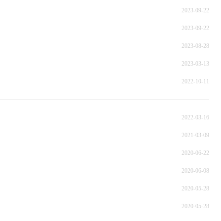
2023-09-22
2023-09-22
2023-08-28
2023-03-13
2022-10-11
2022-03-16
2021-03-09
2020-06-22
2020-06-08
2020-05-28
2020-05-28