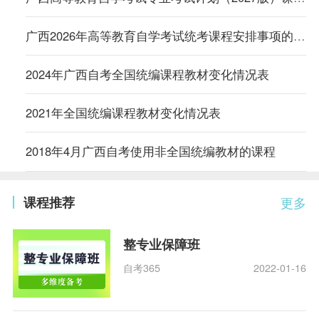
广西2026年高等教育自学考试统考课程安排事项的通知
2024年广西自考全国统编课程教材变化情况表
2021年全国统编课程教材变化情况表
2018年4月广西自考使用非全国统编教材的课程
课程推荐
更多
整专业保障班
自考365
2022-01-16