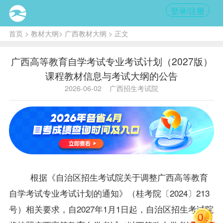
登录/注册
首页
>
教材大纲
>
广西教材大纲
> 正文
广西高等教育自学考试专业考试计划（2027版）
课程教材信息与考试大纲的公告
2026-06-02
广西招生考试院
根据
《自治区招生考试院关于调整广西高等教育
自学考试专业考试计划的通知》（桂考院〔2024〕213
号）
相关要求
，自2027年1月1日起，自治区招生考试院