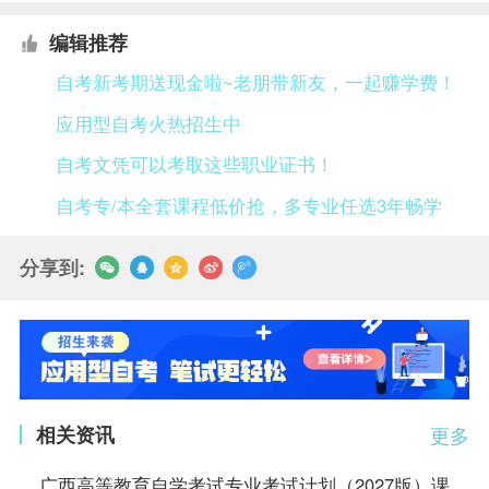
编辑推荐
自考新考期送现金啦~老朋带新友，一起赚学费！
应用型自考火热招生中
自考文凭可以考取这些职业证书！
自考专/本全套课程低价抢，多专业任选3年畅学
分享到:
相关资讯
更多
广西高等教育自学考试专业考试计划（2027版）课程教材信息与考试大纲的公告