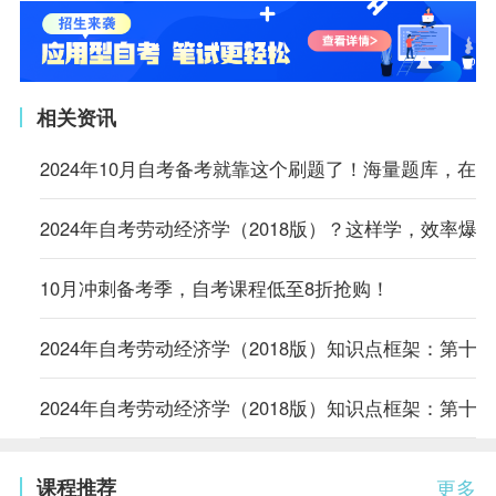
相关资讯
2024年10月自考备考就靠这个刷题了！海量题库，在
2024年自考劳动经济学（2018版）？这样学，效率爆表
10月冲刺备考季，自考课程低至8折抢购！
2024年自考劳动经济学（2018版）知识点框架：第十
2024年自考劳动经济学（2018版）知识点框架：第十
课程推荐
更多