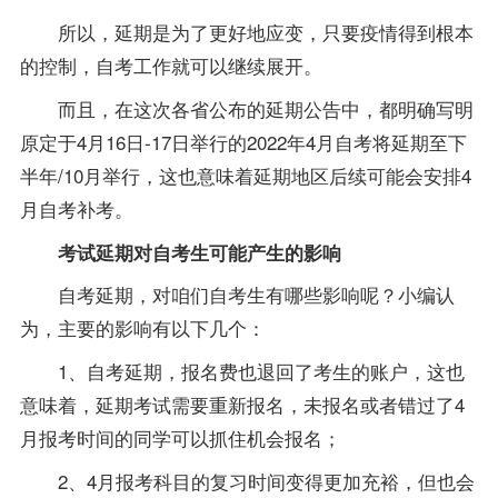
所以，延期是为了更好地应变，只要疫情得到根本
的控制，自考工作就可以继续展开。
而且，在这次各省公布的延期公告中，都明确写明
原定于4月16日-17日举行的2022年4月自考将延期至下
半年/10月举行，这也意味着延期地区后续可能会安排4
月自考补考。
考试延期对自考生可能产生的影响
自考延期，对咱们自考生有哪些影响呢？小编认
为，主要的影响有以下几个：
1、自考延期，报名费也退回了考生的账户，这也
意味着，延期考试需要重新报名，未报名或者错过了4
月报考时间的同学可以抓住机会报名；
2、4月报考科目的
复习
时间变得更加充裕，但也会