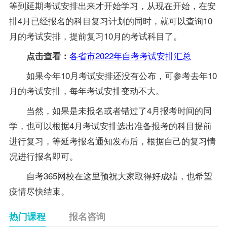
等到延期考试安排出来才开始学习，从现在开始，在安
排4月已经报名的科目复习计划的同时，就可以查询10
月的考试安排，提前复习10月的考试科目了。
各省市2022年自考考试安排汇总
点击查看：
如果今年10月考试安排还没有公布，可参考去年10
月的考试安排，每年考试安排变动不大。
当然，如果是未报名或者错过了4月报考时间的同
学，也可以根据4月考试安排选出准备报考的科目提前
进行复习，等延考报名通知发布后，根据自己的复习情
况进行报名即可。
自考365网校在这里预祝大家取得好成绩，也希望
疫情尽快结束。
热门课程
报名咨询