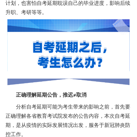
计划，也害怕自考延期耽误自己的毕业进度，影响后续
升职、考研等等。
正确理解延期公告，推迟≠取消
分析自考延期可能为考生带来的影响之前，首先要
正确理解各省教育考试院发布的公告内容，本次自考延
期，是从疫情的实际发展情况出发，服务于新冠肺炎防
控工作。