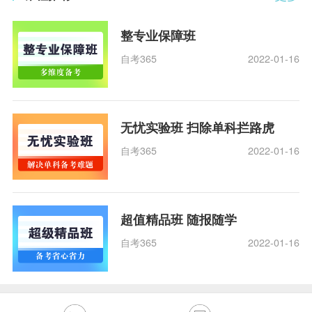
整专业保障班
自考365
2022-01-16
无忧实验班 扫除单科拦路虎
自考365
2022-01-16
超值精品班 随报随学
自考365
2022-01-16