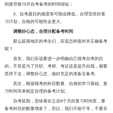
间接导致10月自考备考的时间缩短；
3、自考题目的难度有可能会降低，合理安排好复
习计划，合格的可能性会更大。
调整好心态，合理分配备考时间
那么延期地区的考生们，应该怎样面对并正确备考
呢？
首先，我们应该要进一步明确自己报考自考的目
的，不管是为了升职、考研、考证还是提升自我，都要
坚持下去，调整好心态，做好充足的准备去备考。
其次，根据报考的科目数量、自身的学习基础、复
习时间等来制定合理的备考计划。
自考延期，意味着在之后6个月的复习时间里，要
备考科目的数量增多了，所以，我们不能干等，不要非