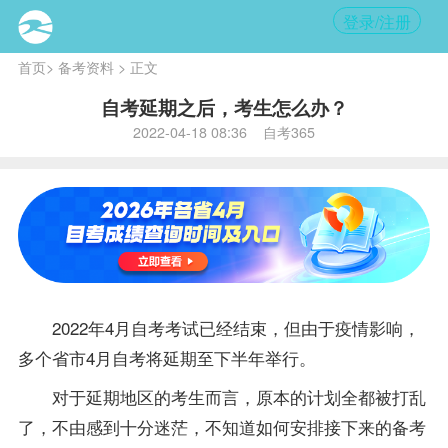
登录/注册
首页
>
备考资料
> 正文
自考延期之后，考生怎么办？
2022-04-18 08:36 自考365
2022年4月自考考试已经结束，但由于疫情影响，
多个省市4月自考将延期至下半年举行。
对于延期地区的考生而言，原本的计划全都被打乱
了，不由感到十分迷茫，不知道如何安排接下来的
备考