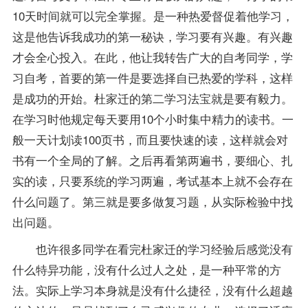
10天时间就可以完全掌握。是一种热爱督促着他学习，
这是他告诉我成功的第一秘诀，学习要有兴趣。有兴趣
才会全心投入。在此，他让我转告广大的自考同学，学
习自考，首要的第一件是要选择自已热爱的学科，这样
是成功的开始。杜家迁的第二学习法宝就是要有毅力。
在学习时他规定每天要用10个小时集中精力的读书。一
般一天计划读100页书，而且要快速的读，这样就会对
书有一个全局的了解。之后再看第两遍书，要细心、扎
实的读，只要系统的学习两遍，考试基本上就不会存在
什么问题了。第三就是要多做
复习
题，从实际检验中找
出问题。
也许很多同学在看完杜家迁的学习经验后感觉没有
什么特异功能，没有什么过人之处，是一种平常的方
法。实际上学习本身就是没有什么捷径，没有什么超越