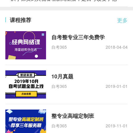
课程推荐
更多
自考整专业三年免费学
自考365
2018-04-04
10月真题
自考365
2019-01-01
整专业高端定制班
自考365
2019-11-01