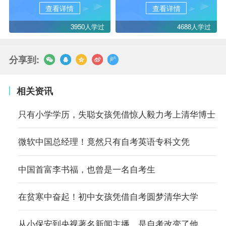
查看详情
查看详情
3950人学过
4688人学过
分享到:
相关资讯
只有小学学历，失聪女孩凭借惊人毅力考上清华博士
微软中国总经理！竟然只有自考英语专科文凭
中国首富李书福，也曾是一名自考生
在贫寒中奋起！初中女孩凭借自考圆梦清华大学
从小保安到央视著名新闻主播，是自考改变了他