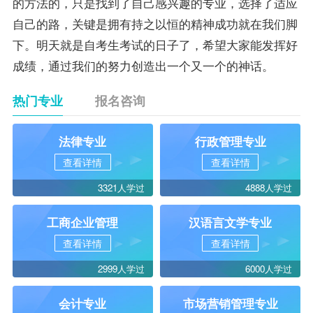
的方法的，只是找到了自己感兴趣的专业，选择了适应
自己的路，关键是拥有持之以恒的精神成功就在我们脚
下。明天就是自考生考试的日子了，希望大家能发挥好
成绩，通过我们的努力创造出一个又一个的神话。
热门专业
报名咨询
法律专业
行政管理专业
查看详情
查看详情
3321人学过
4888人学过
工商企业管理
汉语言文学专业
查看详情
查看详情
2999人学过
6000人学过
会计专业
市场营销管理专业