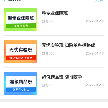
整专业保障班
自考365
2022-01-16
无忧实验班 扫除单科拦路虎
自考365
2022-01-16
超值精品班 随报随学
自考365
2022-01-16