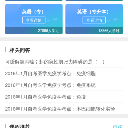
英语（专）
英语（专升本）
查看详情
查看详情
27896人学过
18866人学过
相关问答
可缓解氯丙嗪引起的急性肌张力障碍的是（ ）
2016年1月自考医学免疫学考点：免疫细胞
2016年1月自考医学免疫学考点：免疫系统
2016年1月自考医学免疫学考点：免疫
2016年1月自考医学免疫学考点：淋巴细胞转化实验
课程推荐
更多