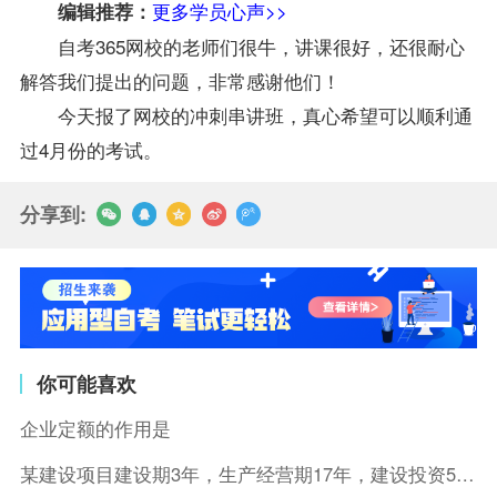
更多学员心声>>
编辑推荐：
自考365
网校
的
老师
们很牛，讲课很好，还很耐心
解答我们提出的问题，非常感谢他们！
今天报了网校的冲刺串讲班，真心希望可以顺利通
过4月份的考试。
分享到:
你可能喜欢
企业定额的作用是
某建设项目建设期3年，生产经营期17年，建设投资5500万元