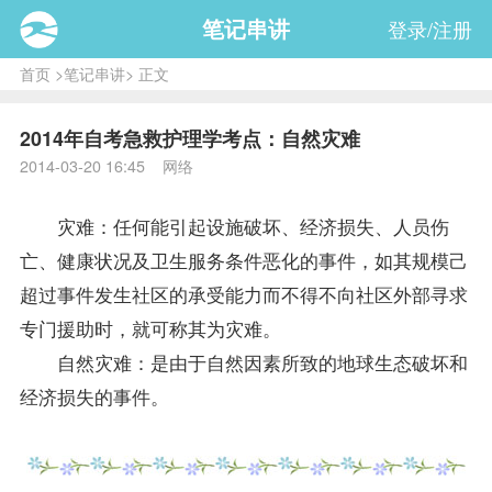
笔记串讲
登录/注册
首页
>
笔记串讲
> 正文
2014年自考急救护理学考点：自然灾难
2014-03-20 16:45 网络
灾难：任何能引起设施破坏、经济损失、人员伤
亡、健康状况及卫生服务条件恶化的事件，如其规模己
超过事件发生社区的承受能力而不得不向社区外部寻求
专门援助时，就可称其为灾难。
自然灾难：是由于自然因素所致的地球生态破坏和
经济损失的事件。