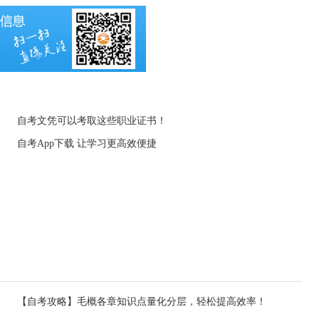
自考文凭可以考取这些职业证书！
自考App下载 让学习更高效便捷
【自考攻略】毛概各章知识点量化分层，轻松提高效率！