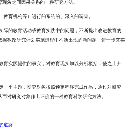
育现象之间因果关系的一种研究方法。
、教育机构等）进行的系统的、深入的调查。
实际的教育活动或教育实践中的问题，不断提出改进教育的
依据教改研究计划实施进程中不断出现的新问题，进一步充实
教育实践提供的事实，对教育现实加以分析概括，使之上升
定一个主题，研究对象按照预定程序完成作品，通过对研究
从而对研究对象作出评价的一种教育科学研究方法。
快的道路