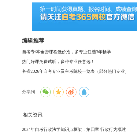
编辑推荐
自考专/本全套课程低价抢，多专业任选3年畅学
热门好课免费试听，多种专业任意选！
各省2026年自考专业及主考院校一览表（部分热门专业）
分享到：
相关资讯
2024年自考行政法学知识点框架：第四章 行政行为概述