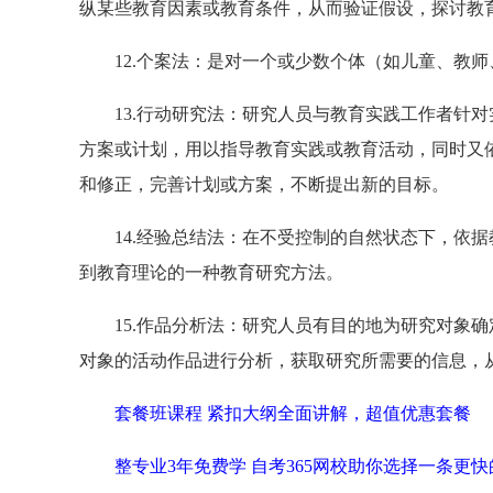
纵某些教育因素或教育条件，从而验证假设，探讨教
12.个案法：是对一个或少数个体（如儿童、教师
13.行动研究法：研究人员与教育实践工作者针对
方案或计划，用以指导教育实践或教育活动，同时又
和修正，完善计划或方案，不断提出新的目标。
14.经验总结法：在不受控制的自然状态下，依据
到教育理论的一种教育研究方法。
15.作品分析法：研究人员有目的地为研究对象确
对象的活动作品进行分析，获取研究所需要的信息，
套餐班课程 紧扣大纲全面讲解，超值优惠套餐
整专业3年免费学 自考365网校助你选择一条更