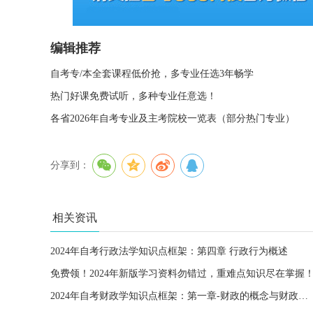
编辑推荐
自考专/本全套课程低价抢，多专业任选3年畅学
热门好课免费试听，多种专业任意选！
各省2026年自考专业及主考院校一览表（部分热门专业）
分享到：
相关资讯
2024年自考行政法学知识点框架：第四章 行政行为概述
免费领！2024年新版学习资料勿错过，重难点知识尽在掌握
2024年自考财政学知识点框架：第一章-财政的概念与财政的职能