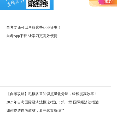
自考文凭可以考取这些职业证书！
自考App下载 让学习更高效便捷
【自考攻略】毛概各章知识点量化分层，轻松提高效率！
！
2024年自考国际经济法概论框架：第一章 国际经济法概述
如何吃透自考教材，看完这篇就懂了