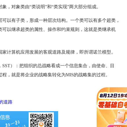
，对象类由“类说明”和“类实现”两大部分组成。
可以有子类，形成一种层次结构。一个类可以有多个超类，
类可以继承超类的属性、操作和约束规则，这就是类继承机
家计算机应用发展的客观道路及规律，即所谓诺兰模型。
rmation，SST）：把组织的总战略看成一个信息集合，由使命、目
程，就是将企业的战略集转化为MIS的战略集的过程。
快的道路