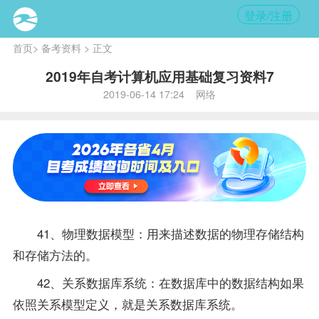
登录/注册
首页
>
备考资料
> 正文
2019年自考计算机应用基础复习资料7
2019-06-14 17:24 网络
41、物理数据模型：用来描述数据的物理存储结构
和存储方法的。
42、关系数据库系统：在数据库中的数据结构如果
依照关系模型定义，就是关系数据库系统。