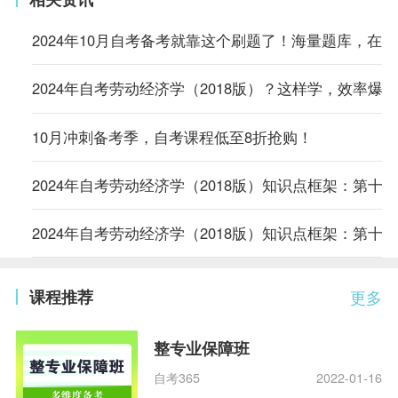
2024年10月自考备考就靠这个刷题了！海量题库，在
2024年自考劳动经济学（2018版）？这样学，效率爆表
10月冲刺备考季，自考课程低至8折抢购！
2024年自考劳动经济学（2018版）知识点框架：第十
2024年自考劳动经济学（2018版）知识点框架：第十
课程推荐
更多
整专业保障班
自考365
2022-01-16