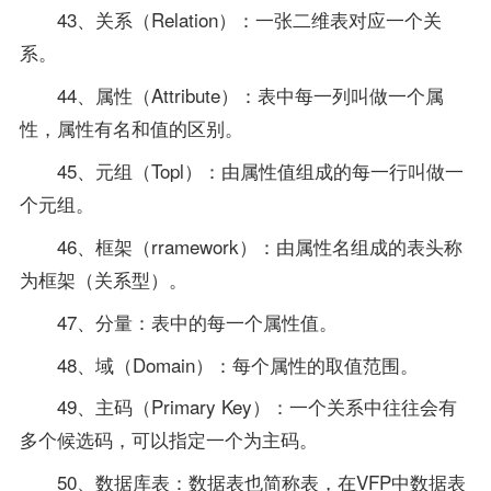
43、关系（Relation）：一张二维表对应一个关
系。
44、属性（Attribute）：表中每一列叫做一个属
性，属性有名和值的区别。
45、元组（Topl）：由属性值组成的每一行叫做一
个元组。
46、框架（rramework）：由属性名组成的表头称
为框架（关系型）。
47、分量：表中的每一个属性值。
48、域（Domain）：每个属性的取值范围。
49、主码（Primary Key）：一个关系中往往会有
多个候选码，可以指定一个为主码。
50、数据库表：数据表也简称表，在VFP中数据表