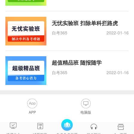
无忧实验班 扫除单科拦路虎
自考365
2022-01-16
超值精品班 随报随学
自考365
2022-01-16
APP
电脑版