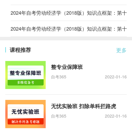
2024年自考劳动经济学（2018版）知识点框架：第十
2024年自考劳动经济学（2018版）知识点框架：第十
课程推荐
更多
整专业保障班
自考365
2022-01-16
无忧实验班 扫除单科拦路虎
自考365
2022-01-16