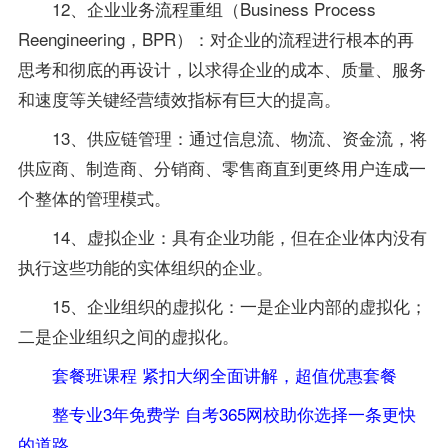
12、企业业务流程重组（Business Process
Reengineering，BPR）：对企业的流程进行根本的再
思考和彻底的再设计，以求得企业的成本、质量、服务
和速度等关键经营绩效指标有巨大的提高。
13、供应链管理：通过信息流、物流、资金流，将
供应商、制造商、分销商、零售商直到更终用户连成一
个整体的管理模式。
14、虚拟企业：具有企业功能，但在企业体内没有
执行这些功能的实体组织的企业。
15、企业组织的虚拟化：一是企业内部的虚拟化；
二是企业组织之间的虚拟化。
套餐班课程 紧扣大纲全面讲解，超值优惠套餐
整专业3年免费学 自考365网校助你选择一条更快
的道路