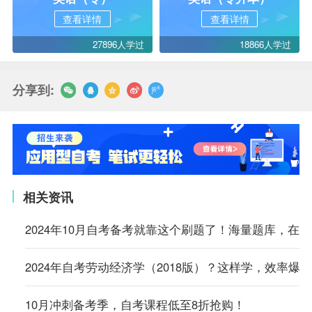
查看详情
查看详情
27896人学过
18866人学过
分享到:
相关资讯
2024年10月自考备考就靠这个刷题了！海量题库，在
2024年自考劳动经济学（2018版）？这样学，效率爆表
10月冲刺备考季，自考课程低至8折抢购！