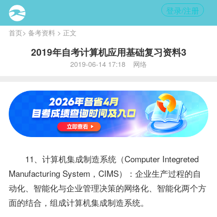
登录/注册
首页
>
备考资料
> 正文
2019年自考计算机应用基础复习资料3
2019-06-14 17:18 网络
11、计算机集成制造系统（Computer Integreted
Manufacturing System，CIMS）：企业生产过程的自
动化、智能化与企业管理决策的网络化、智能化两个方
面的结合，组成计算机集成制造系统。