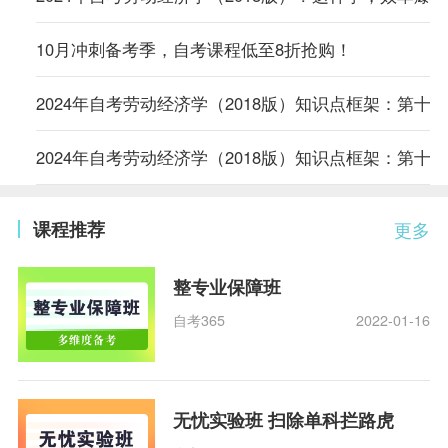
10月冲刺备考季，自考课程低至8折抢购！
2024年自考劳动经济学（2018版）知识点框架：第十
2024年自考劳动经济学（2018版）知识点框架：第十
课程推荐
更多
整专业保障班
自考365
2022-01-16
无忧实验班 扫除单科拦路虎