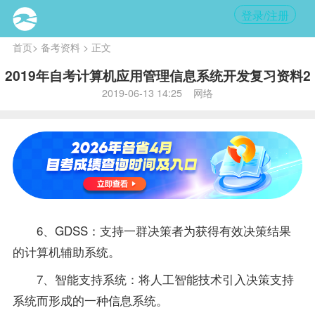
登录/注册
首页
>
备考资料
> 正文
2019年自考计算机应用管理信息系统开发复习资料2
2019-06-13 14:25 网络
6、GDSS：支持一群决策者为获得有效决策结果
的计算机辅助系统。
7、智能支持系统：将人工智能技术引入决策支持
系统而形成的一种信息系统。