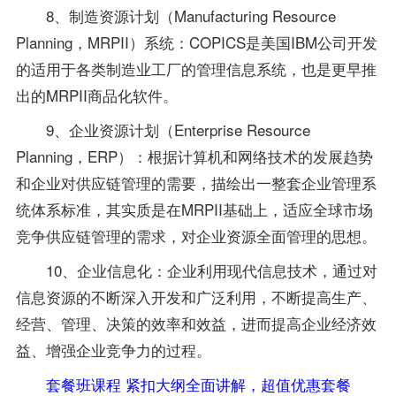
8、制造资源计划（Manufacturing Resource
Planning，MRPII）系统：COPICS是美国IBM公司开发
的适用于各类制造业工厂的管理信息系统，也是更早推
出的MRPII商品化软件。
9、企业资源计划（Enterprise Resource
Planning，ERP）：根据计算机和网络技术的发展趋势
和企业对供应链管理的需要，描绘出一整套企业管理系
统体系标准，其实质是在MRPII基础上，适应全球市场
竞争供应链管理的需求，对企业资源全面管理的思想。
10、企业信息化：企业利用现代信息技术，通过对
信息资源的不断深入开发和广泛利用，不断提高生产、
经营、管理、决策的效率和效益，进而提高企业经济效
益、增强企业竞争力的过程。
套餐班课程 紧扣大纲全面讲解，超值优惠套餐