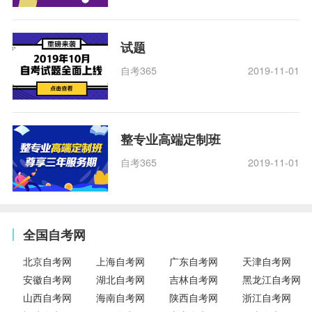
试题
自考365
2019-11-01
整专业高端定制班
自考365
2019-11-01
全国自考网
北京自考网
上海自考网
广东自考网
天津自考网
安徽自考网
湖北自考网
吉林自考网
黑龙江自考网
山西自考网
海南自考网
陕西自考网
浙江自考网