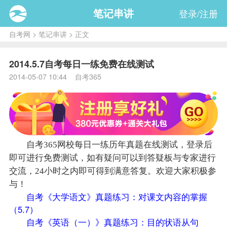
笔记串讲
登录/注册
自考网
>
笔记串讲
> 正文
2014.5.7自考每日一练免费在线测试
2014-05-07 10:44 自考365
自考365网校每日一练历年真题在线测试，登录后
即可进行免费测试，如有疑问可以到答疑板与专家进行
交流，24小时之内即可得到满意答复。欢迎大家积极参
与！
自考《大学语文》真题练习：对课文内容的掌握
（5.7）
自考《英语（一）》真题练习：目的状语从句