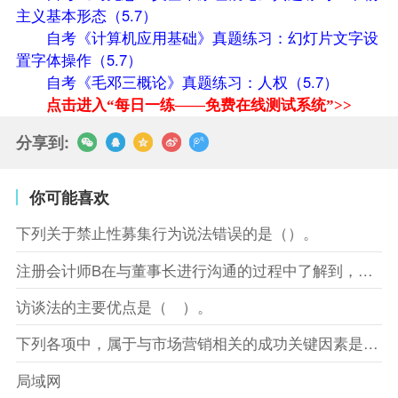
主义基本形态（5.7）
自考《计算机应用基础》真题练习：幻灯片文字设
置字体操作（5.7）
自考《毛邓三概论》真题练习：人权（5.7）
点击进入“每日一练——免费在线测试系统”>>
分享到:
你可能喜欢
下列关于禁止性募集行为说法错误的是（）。
注册会计师B在与董事长进行沟通的过程中了解到，XYZ股份有限
访谈法的主要优点是（ ）。
下列各项中，属于与市场营销相关的成功关键因素是（）。
局域网