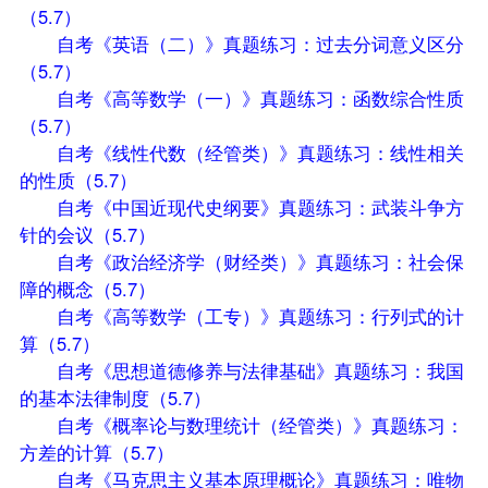
（5.7）
自考《英语（二）》真题练习：过去分词意义区分
（5.7）
自考《高等数学（一）》真题练习：函数综合性质
（5.7）
自考《线性代数（经管类）》真题练习：线性相关
的性质（5.7）
自考《中国近现代史纲要》真题练习：武装斗争方
针的会议（5.7）
自考《政治经济学（财经类）》真题练习：社会保
障的概念（5.7）
自考《高等数学（工专）》真题练习：行列式的计
算（5.7）
自考《思想道德修养与法律基础》真题练习：我国
的基本法律制度（5.7）
自考《概率论与数理统计（经管类）》真题练习：
方差的计算（5.7）
自考《马克思主义基本原理概论》真题练习：唯物