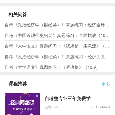
相关问答
自考《政治经济学（财经类）》真题练习：经济全球化（10.10）
自考《中国近现代史纲要》真题练习：全面抗战（10.10）
自考《大学语文》真题练习：《我愿是一条急流》（10.10）
自考《政治经济学（财经类）》真题练习：经济关系（10.8）
自考《大学语文》真题练习：《断魂枪》（10.9）
课程推荐
更多
自考整专业三年免费学
自考365
2018-04-04