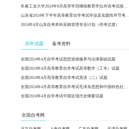
长春工业大学2024年8月高等学历继续教育学位外语考试报名的通知
山东省2024年下半年高等教育自学考试毕业及实践性环节考核报
2024年4月山东自考本科采购管理专业计划（停考过渡）
历年试题
备考资料
全国2024年4月自学考试思想道德修养与法律基础试题
全国2024年4月高等教育自学考试高等数学（工专）试题
全国2024年4月高等教育自学考试英语（二）试题
全国2024年4月高等教育自学考试毛泽东思想和中国特色社会主义理论体系概论试题
全国2024年4月自学考试中国近现代史纲要试题
全国自考网
北京自考网
上海自考网
广东自考网
天津自考网