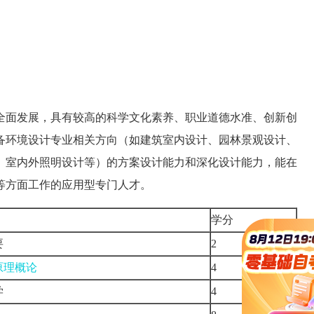
全面发展，具有较高的科学文化素养、职业道德水准、创新创
备环境设计专业相关方向（如建筑室内设计、园林景观设计、
、室内外照明设计等）的方案设计能力和深化设计能力，能在
等方面工作的应用型专门人才。
学分
要
2
原理概论
4
学
4