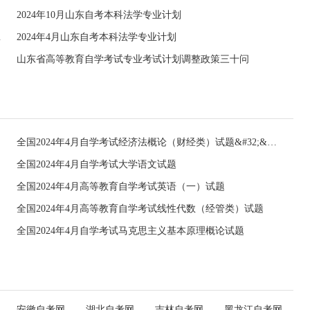
2024年10月山东自考本科法学专业计划
名工作的通知
2024年4月山东自考本科法学专业计划
山东省高等教育自学考试专业考试计划调整政策三十问
全国2024年4月自学考试经济法概论（财经类）试题&#32;&#32;
全国2024年4月自学考试大学语文试题
全国2024年4月高等教育自学考试英语（一）试题
全国2024年4月高等教育自学考试线性代数（经管类）试题
全国2024年4月自学考试马克思主义基本原理概论试题
安徽自考网
湖北自考网
吉林自考网
黑龙江自考网