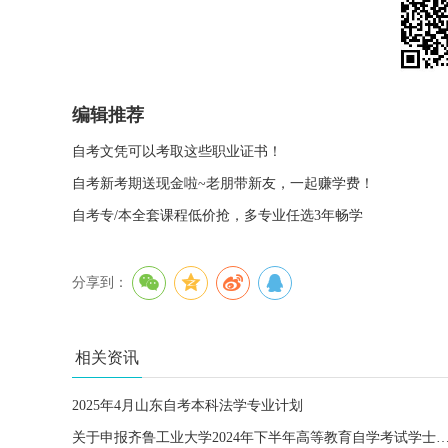
编辑推荐
自考文凭可以考取这些职业证书！
自考新考期送现金啦~老朋带新友，一起赚学费！
自考专/本全套课程低价抢，多专业任选3年畅学
分享到：
相关资讯
2025年4月山东自考本科法学专业计划
关于申报齐鲁工业大学2024年下半年高等教育自学考试学士