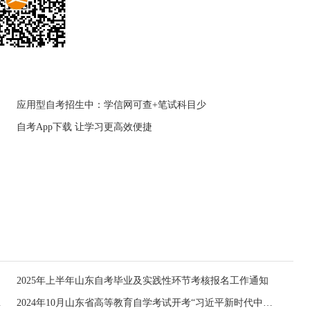
应用型自考招生中：学信网可查+笔试科目少
自考App下载 让学习更高效便捷
2025年上半年山东自考毕业及实践性环节考核报名工作通知
学位的通知
2024年10月山东省高等教育自学考试开考“习近平新时代中国特色社会主义思想概论”课程的通知