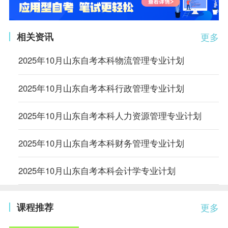
相关资讯
更多
2025年10月山东自考本科物流管理专业计划
2025年10月山东自考本科行政管理专业计划
2025年10月山东自考本科人力资源管理专业计划
2025年10月山东自考本科财务管理专业计划
2025年10月山东自考本科会计学专业计划
课程推荐
更多