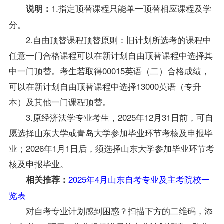
1.指定顶替课程只能单一顶替相应课程及学
说明：
分。
2.自由顶替课程顶替原则：旧计划所选考的课程中
任意一门合格课程可以在新计划自由顶替课程中选择其
中一门顶替。考生若取得00015英语（二）合格成绩，
可以在新计划自由顶替课程中选择13000英语（专升
本）及其他一门课程顶替。
3.原经济法学专业考生，2025年12月31日前，可自
愿选择山东大学或青岛大学参加毕业环节考核及申报毕
业；2026年1月1日后，须选择山东大学参加毕业环节考
核及申报毕业。
2025年4月山东自考专业及主考院校一
相关推荐：
览表
对自考专业计划感到困惑？扫描下方的二维码，添