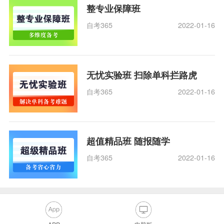
整专业保障班
自考365
2022-01-16
无忧实验班 扫除单科拦路虎
自考365
2022-01-16
超值精品班 随报随学
自考365
2022-01-16