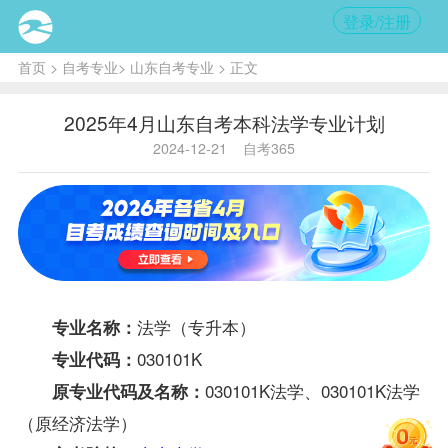
登录/注册
首页
>
自考专业
>
山东自考专业
> 正文
2025年4月山东自考本科法学专业计划
2024-12-21
自考365
法学（专升本）
专业名称：
030101K
专业代码：
030101K法学、030101K法学
原专业代码及名称：
（原经济法学）