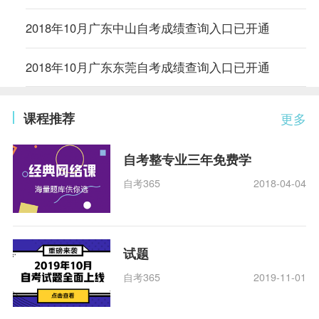
2018年10月广东中山自考成绩查询入口已开通
2018年10月广东东莞自考成绩查询入口已开通
课程推荐
更多
自考整专业三年免费学
自考365
2018-04-04
试题
自考365
2019-11-01