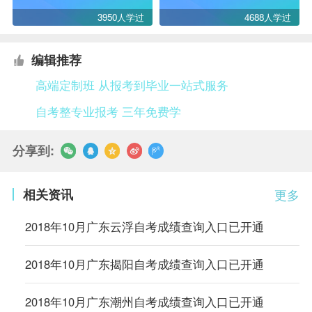
3950人学过
4688人学过
编辑推荐
高端定制班 从报考到毕业一站式服务
自考整专业报考 三年免费学
分享到:
相关资讯
更多
2018年10月广东云浮自考成绩查询入口已开通
2018年10月广东揭阳自考成绩查询入口已开通
2018年10月广东潮州自考成绩查询入口已开通