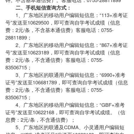
二、手机短信查询方式：
1、广东地区的移动用户编辑短信息：“113+准考证
号”发送至10629500，即可查询自学考试成绩（信息
费：2元/条，不含基本通信费）客服电话：0755-
28811899；
2、广东地区的移动用户编辑短信息：“867+准考证
号”发送至10623189，即可查询自学考试成绩（信息
费：2元/条，不含通信费）客服电话：0755-
83506715；
3、广东地区的联通用户编辑短信息：“6990+准考
证号”发送至106681789，即可查询自学考试成绩（信息
费：2元/条，不含通信费）客服电话：0755-
83506715；
4、广东地区的移动用户编辑短信息：“GBF+准考
证号”发送至10622168，即可查询自学考试成绩。（信
息费：2元/条，不含通信费）；
5、广东地区的联通及CDMA、小灵通用户编辑短