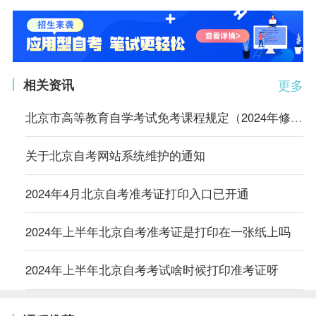
相关资讯
更多
北京市高等教育自学考试免考课程规定（2024年修订）
关于北京自考网站系统维护的通知
2024年4月北京自考准考证打印入口已开通
2024年上半年北京自考准考证是打印在一张纸上吗
2024年上半年北京自考考试啥时候打印准考证呀