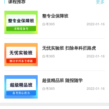
课程推荐
更多
整专业保障班
自考365
2022-01-16
无忧实验班 扫除单科拦路虎
自考365
2022-01-16
超值精品班 随报随学
自考365
2022-01-16