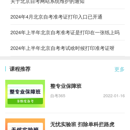
关于北京自考网站系统维护的通知
2024年4月北京自考准考证打印入口已开通
2024年上半年北京自考准考证是打印在一张纸上吗
2024年上半年北京自考考试啥时候打印准考证呀
课程推荐
更多
整专业保障班
自考365
2022-01-16
无忧实验班 扫除单科拦路虎