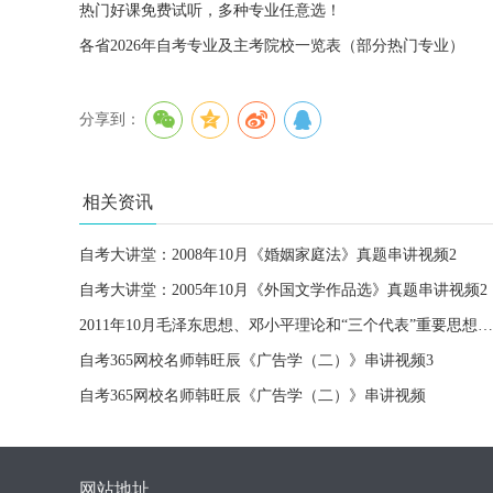
热门好课免费试听，多种专业任意选！
各省2026年自考专业及主考院校一览表（部分热门专业）
分享到：
相关资讯
自考大讲堂：2008年10月《婚姻家庭法》真题串讲视频2
自考大讲堂：2005年10月《外国文学作品选》真题串讲视频2
2011年10月毛泽东思想、邓小平理论和“三个代表”重要思想概论串讲1
自考365网校名师韩旺辰《广告学（二）》串讲视频3
自考365网校名师韩旺辰《广告学（二）》串讲视频
网站地址