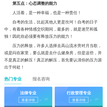
第五点：心态调整的能力
人活着，是一种幸福，也是一种责任！
自考的生活，比起其他人更是坎坷！自考的日子
中，有着各种情感交织期间，最多的，就是迷茫和孤
独！因此你必须要有释放压力的能力！
压力的释放，许多人选择去高山流水旁对月当歌，
或是闷在家里，要么就是去什么健身房，但是这些，并
不是真正的解压！真正的解压，首先要认清你的压力源
出于何处！
热门专业
报名咨询
法律专业
行政管理专业
查看详情
查看详情