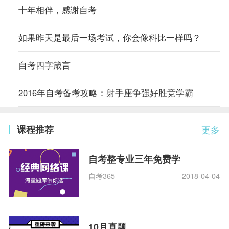
十年相伴，感谢自考
如果昨天是最后一场考试，你会像科比一样吗？
自考四字箴言
2016年自考备考攻略：射手座争强好胜竞学霸
课程推荐
更多
自考整专业三年免费学
自考365
2018-04-04
10月真题