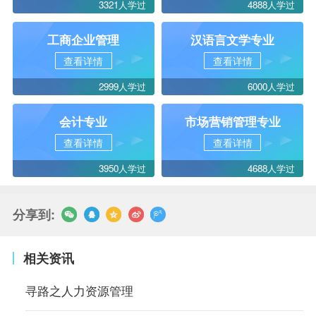
3321人学过
4888人学过
工商企业管理
汉语言文学专业
查看详情
查看详情
2999人学过
6000人学过
会计专业
市场营销管理专业
查看详情
查看详情
3950人学过
4688人学过
分享到:
相关资讯
寻路之人力资源管理