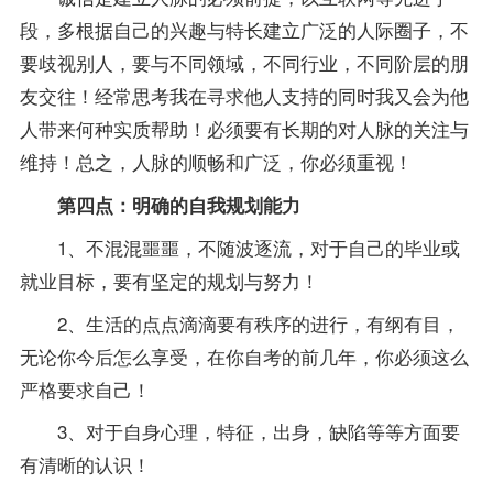
段，多根据自己的兴趣与特长建立广泛的人际圈子，不
要歧视别人，要与不同领域，不同行业，不同阶层的朋
友交往！经常思考我在寻求他人支持的同时我又会为他
人带来何种实质帮助！必须要有长期的对人脉的关注与
维持！总之，人脉的顺畅和广泛，你必须重视！
第四点：明确的自我规划能力
1、不混混噩噩，不随波逐流，对于自己的毕业或
就业目标，要有坚定的规划与努力！
2、生活的点点滴滴要有秩序的进行，有纲有目，
无论你今后怎么享受，在你自考的前几年，你必须这么
严格要求自己！
3、对于自身心理，特征，出身，缺陷等等方面要
有清晰的认识！