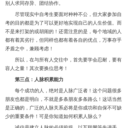
别人求同存异、团结协作。
尽管现实中自考生要面对种种不公，但大家参加自
考的目的都是为了可以更好地实现自己的人生价值。而
不是来打架的或胡闹的！还需注意的是，每个地域的人
都有着其劣行，但同样也都有着各自的优点，万事存乎
矛盾之中，兼顾考虑！
所以，在与所有人交往中，首先要学会忍耐，要有
容人之量！其次要换位思考！
第三点：人脉积累能力
每个成功的人，绝对是人脉广泛者！这个问题很多
朋友也都是明白，不就是多条朋友多条路么！这话当然
是正确的，广泛的人脉关系必将是你成功和自保不可缺
少的重要条件！可是你知道如何积累人脉么？
诚信是建立人脉的必须前提，以互联网等先进手