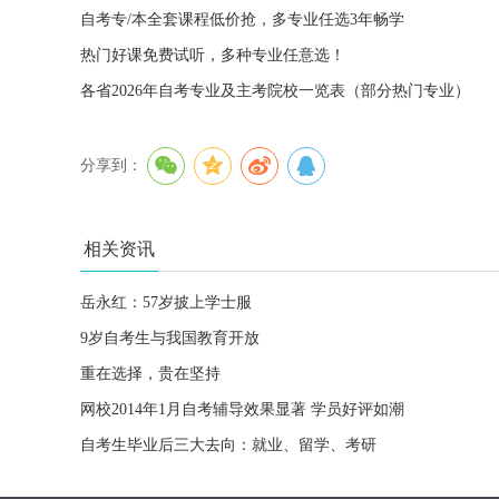
自考专/本全套课程低价抢，多专业任选3年畅学
热门好课免费试听，多种专业任意选！
各省2026年自考专业及主考院校一览表（部分热门专业）
分享到：
相关资讯
岳永红：57岁披上学士服
9岁自考生与我国教育开放
重在选择，贵在坚持
网校2014年1月自考辅导效果显著 学员好评如潮
自考生毕业后三大去向：就业、留学、考研