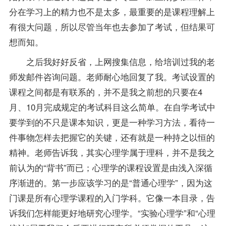
分在学习上的精力也不是太多，最重要的是课程理解上
有很大问题，所以尽管当年也去参加了考试，但结果可
想而知。
之后我好好反省，上网搜集信息，给培训过我的老
师发邮件咨询问题。老师耐心地回复了我。考试设置的
课程之间都是有联系的，并不是我之前想的只要在4
月、10月完成规定的考试科目这么简单。在自学考试中
要学到的不只是课本知识，更是一种学习方法，看待一
件事物怎样去把握它的关键，还有就是一种持之以恒的
精神。老师告诉我，其实心理学属于理科，并不是我之
前认为的“背书”而已；心理学的课程设置是由浅入深循
序渐进的。第一步应该学习的是“普通心理学”，因为这
门课是所有心理学课程的入门学科。它像一本目录，告
诉我们怎样能更好地研究心理学。“实验心理学”和“心理