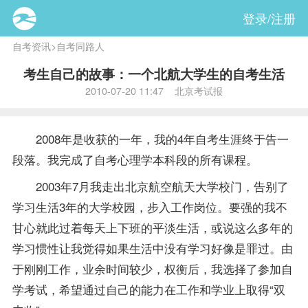
登录/注册
自考资讯
>
自考同路人
考生自己的故事：一个北航大学生的自考生活
2010-07-20 11:47 北京考试报
2008年是收获的一年，我的4年自考生涯终于告一
段落。我完成了自考心理学本科段的所有
课程
。
2003年7月我走出北京航空航天大学校门，告别了
学习生活3年的大学校园，步入工作岗位。要强的我不
甘心就此过着每天上下班的平淡生活，或说这么多年的
学习惯性让我觉得如果生活中没有学习好像是罪过。由
于刚刚工作，业余时间较少，权衡后，我选择了参加自
学考试，希望通过自己的能力在工作和学业上取得“双