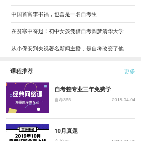
中国首富李书福，也曾是一名自考生
在贫寒中奋起！初中女孩凭借自考圆梦清华大学
从小保安到央视著名新闻主播，是自考改变了他
课程推荐
更多
自考整专业三年免费学
自考365
2018-04-04
10月真题