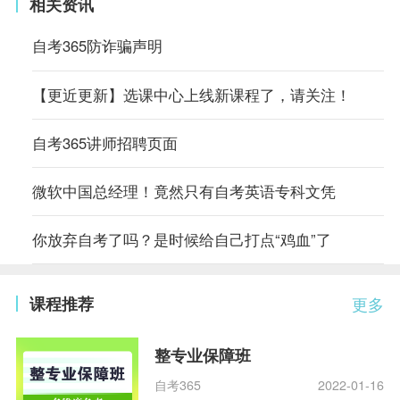
相关资讯
自考365防诈骗声明
【更近更新】选课中心上线新课程了，请关注！
自考365讲师招聘页面
微软中国总经理！竟然只有自考英语专科文凭
你放弃自考了吗？是时候给自己打点“鸡血”了
课程推荐
更多
整专业保障班
自考365
2022-01-16