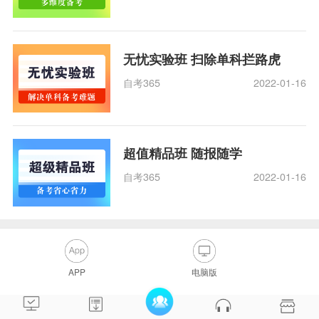
无忧实验班 扫除单科拦路虎
自考365
2022-01-16
超值精品班 随报随学
自考365
2022-01-16
APP
电脑版