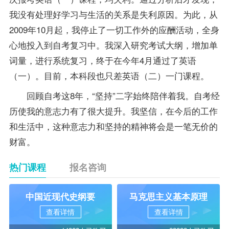
我没有处理好学习与生活的关系是失利原因。为此，从
2009年10月起，我停止了一切工作外的应酬活动，全身
心地投入到自考
复习
中。我深入研究考试大纲，增加单
词量，进行系统复习，终于在今年4月通过了英语
（一）。目前，本科段也只差
英语（二）
一门课程。
回顾自考这8年，“坚持”二字始终陪伴着我。自考经
历使我的意志力有了很大提升。我坚信，在今后的工作
和生活中，这种意志力和坚持的精神将会是一笔无价的
财富。
热门课程
报名咨询
中国近现代史纲要
马克思主义基本原理
查看详情
查看详情