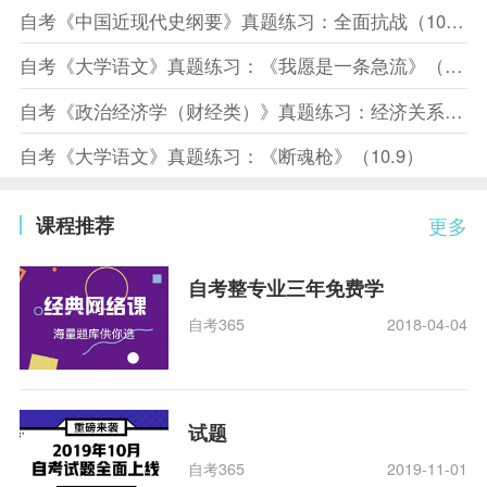
自考《中国近现代史纲要》真题练习：全面抗战（10.10）
自考《大学语文》真题练习：《我愿是一条急流》（10.10）
自考《政治经济学（财经类）》真题练习：经济关系（10.8）
自考《大学语文》真题练习：《断魂枪》（10.9）
课程推荐
更多
自考整专业三年免费学
自考365
2018-04-04
试题
自考365
2019-11-01