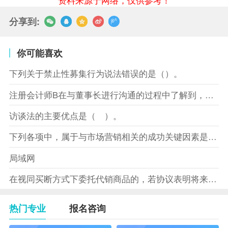
分享到:
你可能喜欢
下列关于禁止性募集行为说法错误的是（）。
注册会计师B在与董事长进行沟通的过程中了解到，XYZ股份有限
访谈法的主要优点是（ ）。
下列各项中，属于与市场营销相关的成功关键因素是（）。
局域网
在视同买断方式下委托代销商品的，若协议表明将来受托方没有将商
热门专业
报名咨询