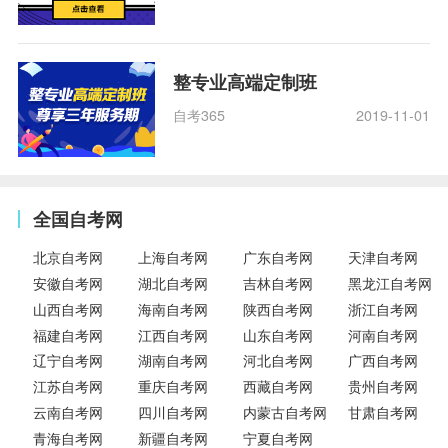
整专业高端定制班
自考365
2019-11-01
全国自考网
北京自考网
上海自考网
广东自考网
天津自考网
安徽自考网
湖北自考网
吉林自考网
黑龙江自考网
山西自考网
海南自考网
陕西自考网
浙江自考网
福建自考网
江西自考网
山东自考网
河南自考网
辽宁自考网
湖南自考网
河北自考网
广西自考网
江苏自考网
重庆自考网
西藏自考网
贵州自考网
云南自考网
四川自考网
内蒙古自考网
甘肃自考网
青海自考网
新疆自考网
宁夏自考网