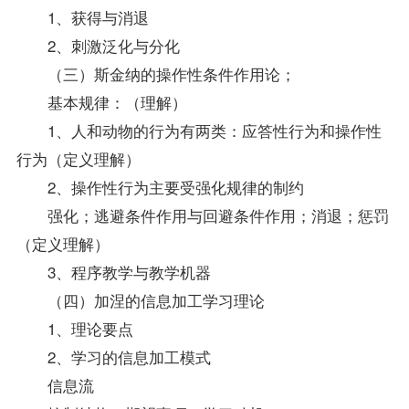
1、获得与消退
2、刺激泛化与分化
（三）斯金纳的操作性条件作用论；
基本规律：（理解）
1、人和动物的行为有两类：应答性行为和操作性
行为（定义理解）
2、操作性行为主要受强化规律的制约
强化；逃避条件作用与回避条件作用；消退；惩罚
（定义理解）
3、程序教学与教学机器
（四）加涅的信息加工学习理论
1、理论要点
2、学习的信息加工模式
信息流