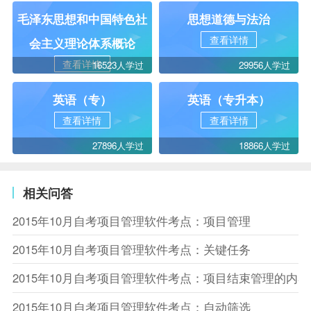
毛泽东思想和中国特色社
思想道德与法治
查看详情
会主义理论体系概论
查看详情
16523人学过
29956人学过
英语（专）
英语（专升本）
查看详情
查看详情
27896人学过
18866人学过
相关问答
2015年10月自考项目管理软件考点：项目管理
2015年10月自考项目管理软件考点：关键任务
2015年10月自考项目管理软件考点：项目结束管理的内容
2015年10月自考项目管理软件考点：自动筛选