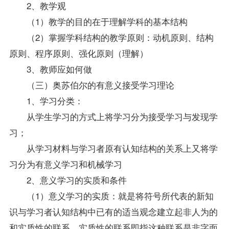
2、教学观
（1）教学的目的在于理解学科的基本结构
（2）掌握学科结构的教学原则：动机原则、结构
原则、程序原则、强化原则（理解）
3、教师应如何做
（三）奥苏伯尔的有意义接受学习理论
1、学习分类：
从学生学习的方式上将学习分为接受学习与发现学
习；
从学习材料与学习者原有认知结构的关系上又将学
习分为有意义学习和机械学习
2、意义学习的实质和条件
（1）意义学习的实质：就是将符号所代表的新知
识与学习者认知结构中已有的适当观念建立起非人为的
和实质性的联系。实质性的联系即指这种联系是非字面