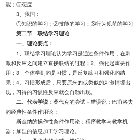
能；⑤态度
3、我国：
①知识的学习；②技能的学习；③行为规范的学习
第二节 联结学习理论
一、理论要点：
1、联结学习理论认为学习是通过条件作用，在刺
激和反应之间建立直接联结的过程；2、强化起重要作
用；3、个体学到的是习惯，是反复练习和强化的结
果；4、习惯形成后，只要原来的或类似的刺激情境出
现，习得的习惯性反应就会自动出现。
桑代克的尝试－错误说；巴甫洛夫
二、代表学说：
的经典性条件作用论；
斯金纳的操作性条件作用论；程序教学与教学机
器；加涅的信息加工学习理论。