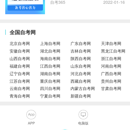
自考365
2022-01-16
全国自考网
北京自考网
上海自考网
广东自考网
天津自考网
安徽自考网
湖北自考网
吉林自考网
黑龙江自考网
山西自考网
海南自考网
陕西自考网
浙江自考网
福建自考网
江西自考网
山东自考网
河南自考网
辽宁自考网
湖南自考网
河北自考网
广西自考网
江苏自考网
重庆自考网
西藏自考网
贵州自考网
云南自考网
四川自考网
内蒙古自考网
甘肃自考网
青海自考网
宁夏自考网
新疆自考网
APP
电脑版