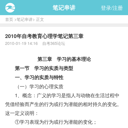
笔记串讲
登录/注册
首页
>
笔记串讲
> 正文
2010年自考教育心理学笔记第三章
2010-01-19 14:16 自考365论坛
第三章 学习的基本理论
第一节 学习的实质与类型
一、学习的实质与特性
（一）学习的心理实质
1、概念：广义的学习是指人与动物在生活过程中
凭借经验而产生的行为或行为潜能的相对持久的变化。
这一定义说明：
①学习表现为行为或行为潜能的变化；