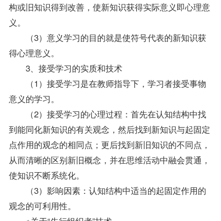
构或旧知识得到改善，使新知识获得实际意义即心理意
义。
（3）意义学习的目的就是使符号代表的新知识获
得心理意义。
3、接受学习的实质和技术
（1）接受学习是在教师
指导
下，学习者接受事物
意义的学习。
（2）接受学习的心理过程：首先在认知结构中找
到能同化新知识的有关观念，然后找到新知识与起固定
点作用的观念的相同点；更后找到新旧知识的不同点，
从而清晰的区别新旧概念，并在思维活动中融会贯通，
使知识不断系统化。
（3）影响因素：认知结构中适当的起固定作用的
观念的可利用性。
※关于“先行组织者”技术