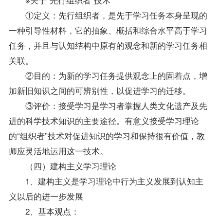
①定义：先行组织者，是先于学习任务本身呈现的
一种引导性材料，它的抽象、概括和综合水平高于学习
任务，并且与认知结构中原有的观念和新的学习任务相
关联。
②目的：为新的学习任务提供观念上的固着点，增
加新旧知识之间的可辨别性，以促进学习的迁移。
③评价：接受学习是学习者掌握人类文化遗产及先
进的科学技术知识的主要途径。有意义接受学习理论
的“组织者”技术对促进知识的学习和保持很有价值，教
师应灵活地运用这一技术。
（四）建构主义学习理论
1、建构主义是学习理论中行为主义发展到认知主
义以后的进一步发展
2、基本观点：