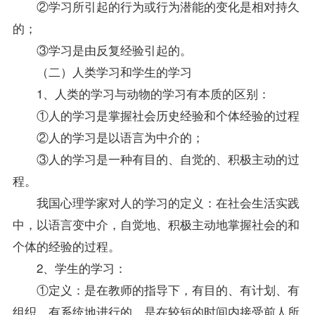
②学习所引起的行为或行为潜能的变化是相对持久
的；
③学习是由反复经验引起的。
（二）人类学习和学生的学习
1、人类的学习与动物的学习有本质的区别：
①人的学习是掌握社会历史经验和个体经验的过程
②人的学习是以语言为中介的；
③人的学习是一种有目的、自觉的、积极主动的过
程。
我国
心理学
家对人的学习的定义：在社会生活实践
中，以语言变中介，自觉地、积极主动地掌握社会的和
个体的经验的过程。
2、学生的学习：
①定义：是在教师的
指导
下，有目的、有计划、有
组织、有系统地进行的，是在较短的时间内接受前人所