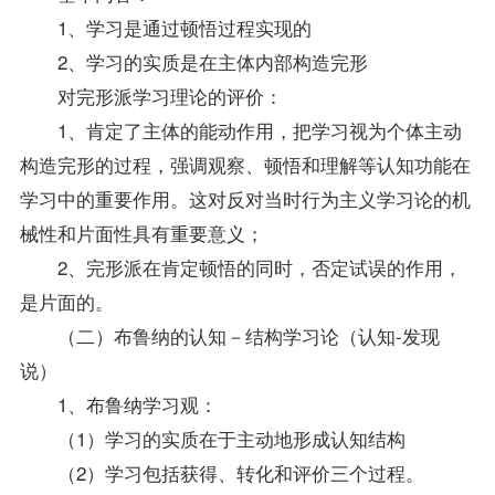
1、学习是通过顿悟过程实现的
2、学习的实质是在主体内部构造完形
对完形派学习理论的评价：
1、肯定了主体的能动作用，把学习视为个体主动
构造完形的过程，强调观察、顿悟和理解等认知功能在
学习中的重要作用。这对反对当时行为主义学习论的机
械性和片面性具有重要意义；
2、完形派在肯定顿悟的同时，否定试误的作用，
是片面的。
（二）布鲁纳的认知－结构学习论（认知-发现
说）
1、布鲁纳学习观：
（1）学习的实质在于主动地形成认知结构
（2）学习包括获得、转化和评价三个过程。