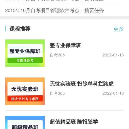
2015年10月自考项目管理软件考点：摘要任务
课程推荐
更多
整专业保障班
自考365
2022-01-16
无忧实验班 扫除单科拦路虎
自考365
2022-01-16
超值精品班 随报随学