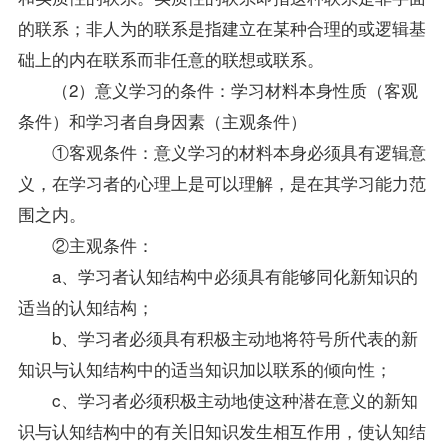
的联系；非人为的联系是指建立在某种合理的或逻辑基
础上的内在联系而非任意的联想或联系。
（2）意义学习的条件：学习材料本身性质（客观
条件）和学习者自身因素（主观条件）
①客观条件：意义学习的材料本身必须具有逻辑意
义，在学习者的心理上是可以理解，是在其学习能力范
围之内。
②主观条件：
a、学习者认知结构中必须具有能够同化新知识的
适当的认知结构；
b、学习者必须具有积极主动地将符号所代表的新
知识与认知结构中的适当知识加以联系的倾向性；
c、学习者必须积极主动地使这种潜在意义的新知
识与认知结构中的有关旧知识发生相互作用，使认知结