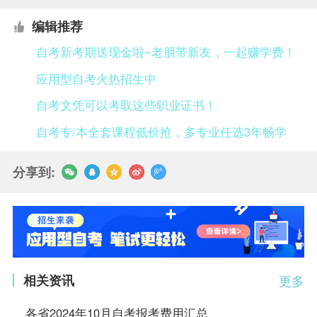
编辑推荐
自考新考期送现金啦~老朋带新友，一起赚学费！
应用型自考火热招生中
自考文凭可以考取这些职业证书！
自考专/本全套课程低价抢，多专业任选3年畅学
分享到:
相关资讯
更多
各省2024年10月自考报考费用汇总