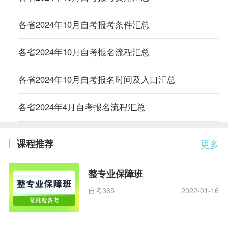
各省2024年10月自考报考条件汇总
各省2024年10月自考报名流程汇总
各省2024年10月自考报名时间及入口汇总
各省2024年4月自考报名流程汇总
课程推荐
更多
整专业保障班
自考365
2022-01-16