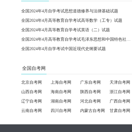
全国2024年4月自学考试思想道德修养与法律基础试题
全国2024年4月高等教育自学考试高等数学（工专）试题
全国2024年4月高等教育自学考试英语（二）试题
全国2024年4月高等教育自学考试毛泽东思想和中国特色社会主义理论体系概论试题
全国2024年4月自学考试中国近现代史纲要试题
全国自考网
北京自考网
上海自考网
广东自考网
天津自考网
山西自考网
海南自考网
陕西自考网
浙江自考网
辽宁自考网
湖南自考网
河北自考网
广西自考网
云南自考网
四川自考网
内蒙古自考网
甘肃自考网