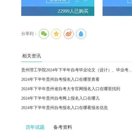
22999人已购买
分享到：
相关资讯
贵州理工学院2024年下半年自考毕业论文（设计）、毕业考核报名及资格审核等
2024年下半年贵州自考报名入口在哪里查看
2024年下半年贵州省自考大专官网报名入口在哪里找到
2024年下半年贵州自考网上报名入口在哪儿
2024年下半年贵州自考报名入口在哪看报名信息
历年试题
备考资料