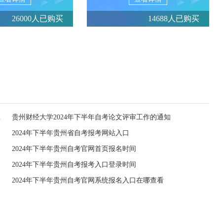
26000人已购买
14688人已购买
相关事宜的通知
贵州财经大学2024年下半年自考论文评审工作的通知
2024年下半年贵州省自考报考网站入口
2024年下半年贵州自考官网首页报名时间
2024年下半年贵州自考报考入口登录时间
2024年下半年贵州自考官网系统报名入口在哪查看