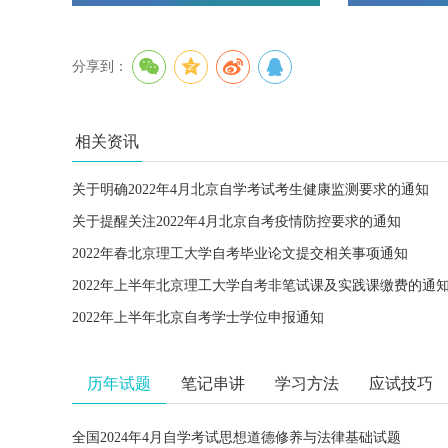
分享到：
相关资讯
关于明确2022年4月北京自学考试考生健康监测要求的通知
关于提醒关注2022年4月北京自考疫情防控要求的通知
2022年春北京理工大学自考毕业论文提交相关事项通知
2022年上半年北京理工大学自考非笔试课及实践课缴费的通
2022年上半年北京自考学士学位申报通知
历年试题
笔记串讲
学习方法
应试技巧
全国2024年4月自学考试思想道德修养与法律基础试题