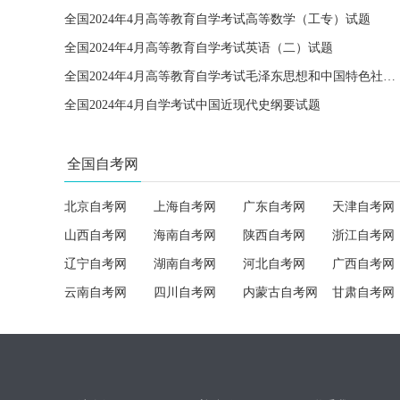
全国2024年4月高等教育自学考试高等数学（工专）试题
全国2024年4月高等教育自学考试英语（二）试题
全国2024年4月高等教育自学考试毛泽东思想和中国特色社会主义理论体系概论试题
全国2024年4月自学考试中国近现代史纲要试题
全国自考网
北京自考网
上海自考网
广东自考网
天津自考网
山西自考网
海南自考网
陕西自考网
浙江自考网
辽宁自考网
湖南自考网
河北自考网
广西自考网
云南自考网
四川自考网
内蒙古自考网
甘肃自考网