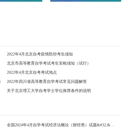
2022年4月北京自考疫情防控考生须知
北京市高等教育自学考试考生安检须知（试行）
2022年4月北京自考考试地点
知
2022年四川省高等教育自学考试常见问题解答
关于北京理工大学自考学士学位推荐条件的说明
全国2024年4月自学考试经济法概论（财经类）试题&#32;&#32;