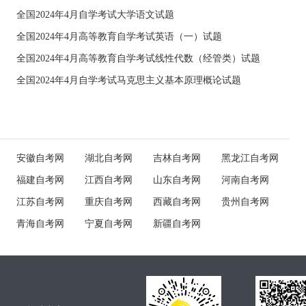
全国2024年4月自学考试大学语文试题
全国2024年4月高等教育自学考试英语（一）试题
全国2024年4月高等教育自学考试线性代数（经管类）试题
全国2024年4月自学考试马克思主义基本原理概论试题
安徽自考网
湖北自考网
吉林自考网
黑龙江自考网
福建自考网
江西自考网
山东自考网
河南自考网
江苏自考网
重庆自考网
西藏自考网
贵州自考网
青海自考网
宁夏自考网
新疆自考网