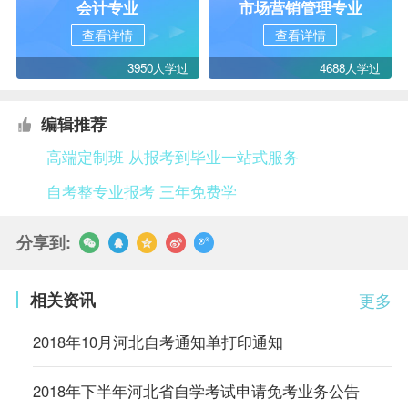
会计专业
市场营销管理专业
查看详情
查看详情
3950人学过
4688人学过
编辑推荐
高端定制班 从报考到毕业一站式服务
自考整专业报考 三年免费学
分享到:
相关资讯
更多
2018年10月河北自考通知单打印通知
2018年下半年河北省自学考试申请免考业务公告