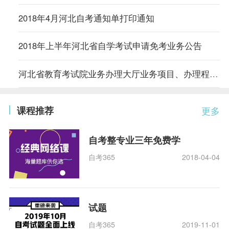
2018年4月河北自考通知单打印通知
2018年上半年河北省自学考试申请免考业务公告
河北省教育考试院业务办理大厅业务项目、办理程序及要求
课程推荐
更多
自考整专业三年免费学
自考365
2018-04-04
试题
自考365
2019-11-01