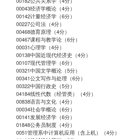
00182公共关系学（4分）
00043经济学概论（4分）
00142计量经济学（6分）
00227公司法（4分）
00468德育原理（4分）
00467课程与教学论（6分）
00031心理学（4分）
00138中国近现代经济史（4分）
00107现代管理学（6分）
00321中国文学概论（5分）
00341
公文写作与处理
（6分）
00322中国行政史（5分）
04184
线性代数（经管类）
（4分）
00838语言与文化（4分）
00034社会学概论（6分）
00141发展经济学（6分）
01848公务员制度（4分）
0051管理系中计算机应用（含上机）（4分）