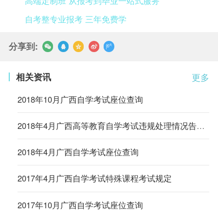
高端定制班 从报考到毕业一站式服务
自考整专业报考 三年免费学
分享到:
相关资讯
更多
2018年10月广西自学考试座位查询
2018年4月广西高等教育自学考试违规处理情况告知书
2018年4月广西自学考试座位查询
2017年4月广西自学考试特殊课程考试规定
2017年10月广西自学考试座位查询