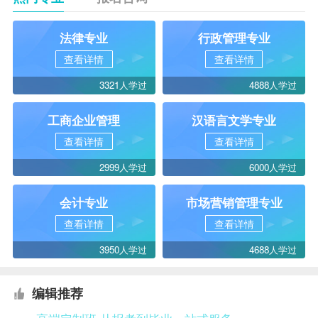
法律专业
行政管理专业
查看详情
查看详情
3321人学过
4888人学过
工商企业管理
汉语言文学专业
查看详情
查看详情
2999人学过
6000人学过
会计专业
市场营销管理专业
查看详情
查看详情
3950人学过
4688人学过
编辑推荐