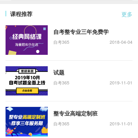
课程推荐
更多
自考整专业三年免费学
自考365
2018-04-04
试题
自考365
2019-11-01
整专业高端定制班
自考365
2019-11-01