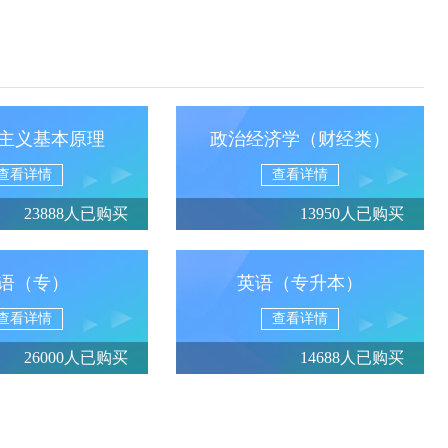
主义基本原理
政治经济学（财经类）
查看详情
查看详情
23888人已购买
13950人已购买
语（专）
英语（专升本）
查看详情
查看详情
26000人已购买
14688人已购买