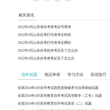
相关资讯
2022年4月山东省自考准考证号查询
2022年4月山东自考打印准考证时间
2022年4月山东自考打印准考证网站
2022年4月山东自考的准考证丢了怎么办
2022年4月山东自考准考证丢了怎么办
历年试题
笔记串讲
学习方法
应试技巧
全国2024年4月自学考试思想道德修养与法律基础试题
全国2024年4月高等教育自学考试高等数学（工专）试题
全国2024年4月高等教育自学考试英语（二）试题