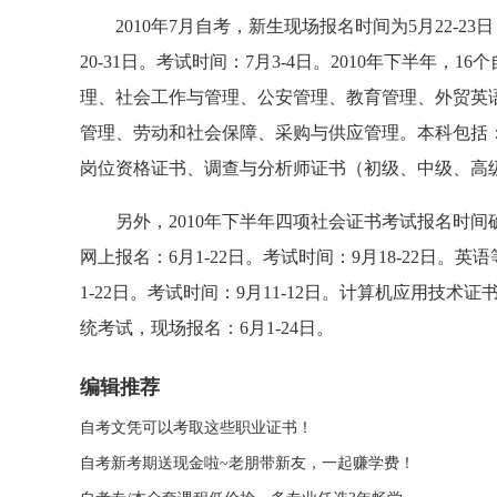
2010年7月自考，新生现场报名时间为5月22-23
20-31日。考试时间：7月3-4日。2010年下半年
理、社会工作与管理、公安管理、教育管理、外贸英
管理、劳动和社会保障、采购与供应管理。本科包括
岗位资格证书、调查与分析师证书（初级、中级、高
另外，2010年下半年四项社会证书考试报名时间确定
网上报名：6月1-22日。考试时间：9月18-22日。英
1-22日。考试时间：9月11-12日。计算机应用技术
统考试，现场报名：6月1-24日。
编辑推荐
自考文凭可以考取这些职业证书！
自考新考期送现金啦~老朋带新友，一起赚学费！