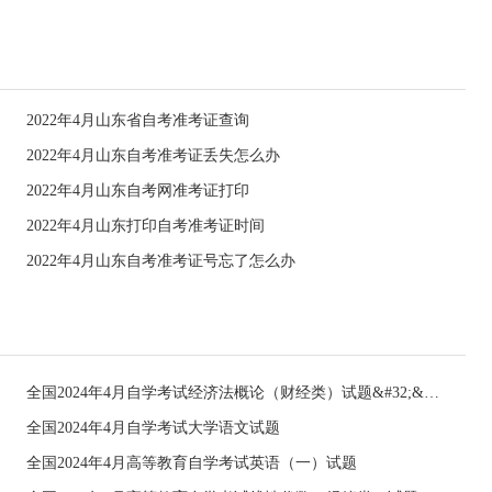
2022年4月山东省自考准考证查询
2022年4月山东自考准考证丢失怎么办
2022年4月山东自考网准考证打印
2022年4月山东打印自考准考证时间
2022年4月山东自考准考证号忘了怎么办
全国2024年4月自学考试经济法概论（财经类）试题&#32;&#32;
全国2024年4月自学考试大学语文试题
全国2024年4月高等教育自学考试英语（一）试题