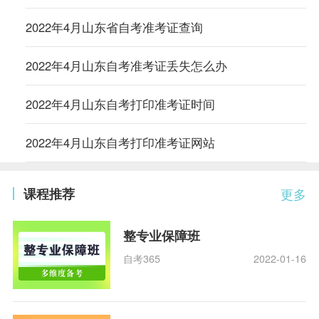
2022年4月山东省自考准考证查询
2022年4月山东自考准考证丢失怎么办
2022年4月山东自考打印准考证时间
2022年4月山东自考打印准考证网站
课程推荐
更多
整专业保障班
自考365
2022-01-16