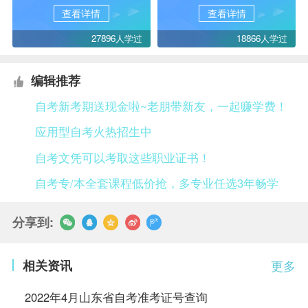
查看详情
查看详情
27896人学过
18866人学过
编辑推荐
自考新考期送现金啦~老朋带新友，一起赚学费！
应用型自考火热招生中
自考文凭可以考取这些职业证书！
自考专/本全套课程低价抢，多专业任选3年畅学
分享到:
相关资讯
更多
2022年4月山东省自考准考证号查询