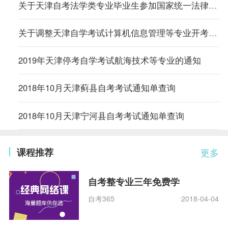
关于天津自考法学类专业毕业生参加国家统一法律职业资格考试有关规定的通知
关于调整天津自学考试计算机信息管理等专业开考方式的通知
2019年天津停考自学考试航海技术等专业的通知
2018年10月天津蓟县自考考试通知单查询
2018年10月天津宁河县自考考试通知单查询
课程推荐
更多
自考整专业三年免费学
自考365
2018-04-04