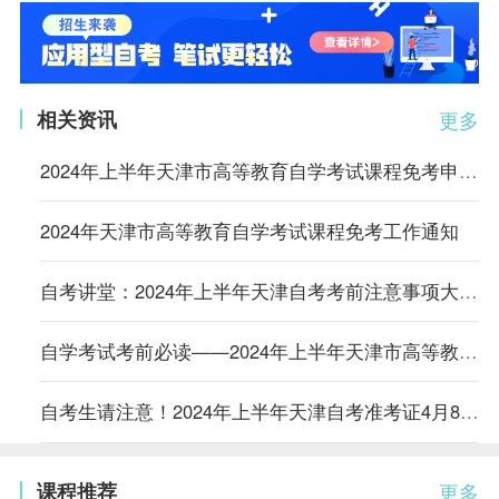
相关资讯
更多
2024年上半年天津市高等教育自学考试课程免考申请通知
2024年天津市高等教育自学考试课程免考工作通知
自考讲堂：2024年上半年天津自考考前注意事项大合集
自学考试考前必读——2024年上半年天津市高等教育自学考试将于4月13日至14日举行
自考生请注意！2024年上半年天津自考准考证4月8日起可打印，点进来看详细流程
课程推荐
更多