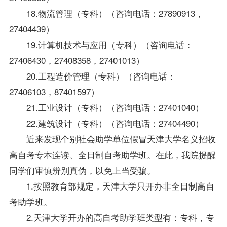
18.物流管理（专科）（咨询电话：27890913，
27404439）
19.计算机技术与应用（专科）（咨询电话：
27406430，27408358，27401013）
20.工程造价管理（专科）（咨询电话：
27406103，87401597）
21.工业设计（专科）（咨询电话：27401040）
22.建筑设计（专科）（咨询电话：27404490）
近来发现个别社会助学单位假冒天津大学名义招收
高自考专本连读、全日制自考助学班。在此，我院提醒
同学们审慎辨别真伪，以免上当受骗。
1.按照教育部规定，天津大学只开办非全日制高自
考助学班。
2.天津大学开办的高自考助学班类型有：专科，专