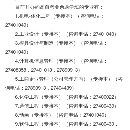
目前开办的高自考业余助学班的专业有：
1.机电-体化工程（专接本）（咨询电话：
27401040）
2.工业设计（专接本）（咨询电话：27401040）
3.模具设计与制造（专接本）（咨询电话：
27401040）
4.计算机信息管理（专接本）（咨询电话：
27408358，27401013，27890913）
5.工商企业管理（公司管理方向）（专接本）（咨
询电话：27890913，27404439）
6.化学工程（专接本）（咨询电话：27406022）
7.通信工程（专接本）（咨询电话：27406430）
8.动画（专接本）（咨询电话：27401040）
9.软件工程（专接本）（咨询电话：27406430，