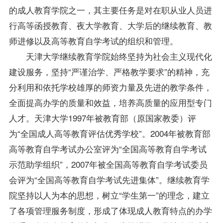
的成人教育学院之一，其主要任务是对在职从业人员进
行高等函授教育、夜大学教育、大学后的继续教育、教
师进修以及高等教育自学考试的组织和管理。
天津大学继续教育学院始终坚持为社会主义现代化
建设服务，坚持“严谨治学、严格教学要求”的精神，充
分利用和依托学校雄厚的师资力量及先进的教学条件，
全面提高办学的质量和效益，培养高质量的应用型专门
人才。天津大学1997年被教育部（原国家教委）评
为“全国成人高等教育评估优秀学校”。2004年被教育部
高等教育自学考试办公室评为“全国高等教育自学考试
示范助学组织”，2007年被全国高等教育自学考试委员
会评为“全国高等教育自学考试先进集体”。继续教育学
院坚持以人为本的思想，树立“学生第一”的理念，建立
了各项管理服务制度，形成了体现成人教育特点的办学