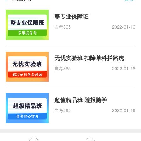
整专业保障班
自考365
2022-01-16
无忧实验班 扫除单科拦路虎
自考365
2022-01-16
超值精品班 随报随学
自考365
2022-01-16