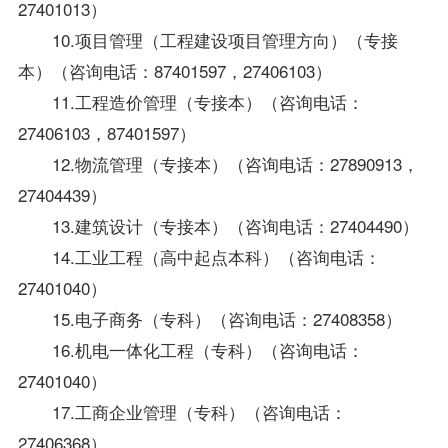
27401013）
10.项目管理（工程建设项目管理方向）（专接
本）（咨询电话：87401597，27406103）
11.工程造价管理（专接本）（咨询电话：
27406103，87401597）
12.物流管理（专接本）（咨询电话：27890913，
27404439）
13.建筑设计（专接本）（咨询电话：27404490）
14.工业工程（高中起点本科）（咨询电话：
27401040）
15.
电子商务（专科）
（咨询电话：27408358）
16.机电一体化工程（专科）（咨询电话：
27401040）
17.
工商企业管理（专科）
（咨询电话：
27406368）